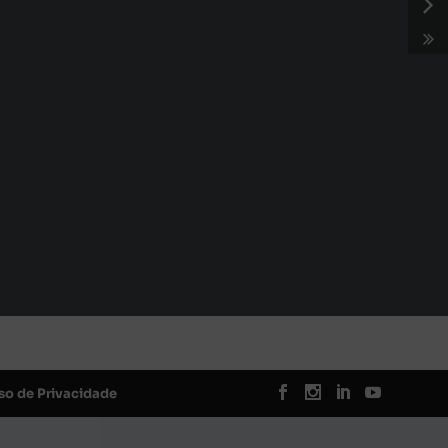
so de Privacidade