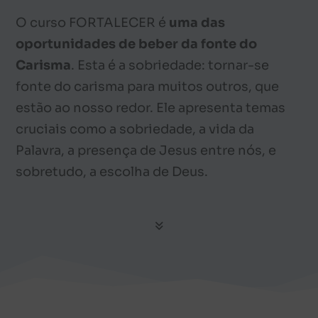
O curso FORTALECER é
uma das
oportunidades de beber da fonte do
Carisma
. Esta é a sobriedade: tornar-se
fonte do carisma para muitos outros, que
estão ao nosso redor. Ele apresenta temas
cruciais como a sobriedade, a vida da
Palavra, a presença de Jesus entre nós, e
sobretudo, a escolha de Deus.