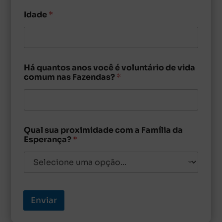
Idade
*
Há quantos anos você é voluntário de vida
comum nas Fazendas?
*
Qual sua proximidade com a Família da
Esperança?
*
Enviar