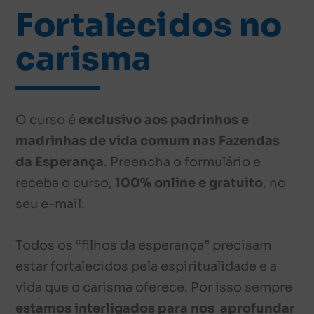
Fortalecidos no
carisma
O curso é
exclusivo aos padrinhos e
madrinhas de vida comum nas Fazendas
da Esperança
. Preencha o formulário e
receba o curso,
100% online e gratuito
, no
seu e-mail.
Todos os “filhos da esperança” precisam
estar fortalecidos pela espiritualidade e a
vida que o carisma oferece. Por isso sempre
estamos interligados para nos aprofundar