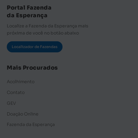
Portal Fazenda
da Esperança
Localize a Fazenda da Esperança mais
próxima de você no botão abaixo
Localizador de Fazendas
Mais Procurados
Acolhimento
Contato
GEV
Doação Online
Fazenda da Esperança