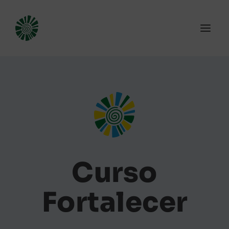
Curso
Fortalecer