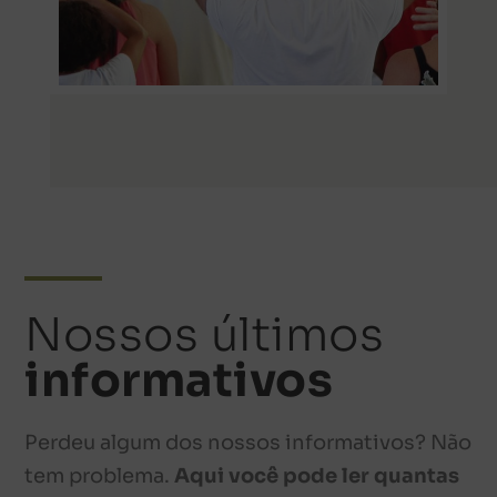
Nossos últimos
informativos
Perdeu algum dos nossos informativos? Não
tem problema.
Aqui você pode ler quantas