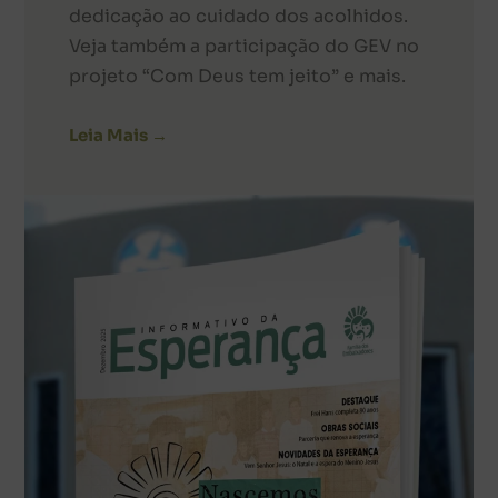
dedicação ao cuidado dos acolhidos.
Veja também a participação do GEV no
projeto “Com Deus tem jeito” e mais.
Leia Mais →