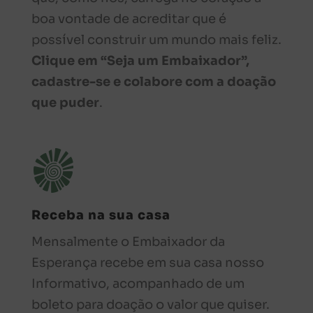
boa vontade de acreditar que é
possível construir um mundo mais feliz.
Clique em “Seja um Embaixador”,
cadastre-se e colabore com a doação
que puder
.
Receba na sua casa
Mensalmente o Embaixador da
Esperança recebe em sua casa nosso
Informativo, acompanhado de um
boleto para doação o valor que quiser.