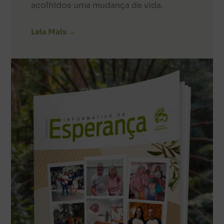
acolhidos uma mudança de vida.
Leia Mais →