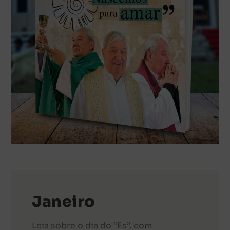
Janeiro
Leia sobre o dia do “Es”, com