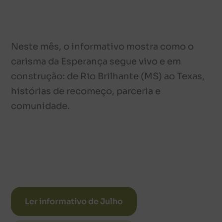
Neste mês, o informativo mostra como o
carisma da Esperança segue vivo e em
construção: de Rio Brilhante (MS) ao Texas,
histórias de recomeço, parceria e
comunidade.
Ler informativo de Julho