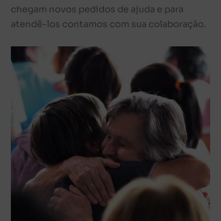
chegam novos pedidos de ajuda e para
atendê-los contamos com sua colaboração.