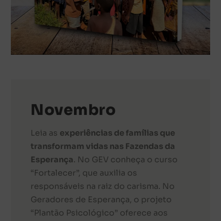
Novembro
Leia as
experiências de famílias que
transformam vidas nas Fazendas da
Esperança
. No GEV conheça o curso
“Fortalecer”, que auxilia os
responsáveis na raiz do carisma. No
Geradores de Esperança, o projeto
“Plantão Psicológico” oferece aos