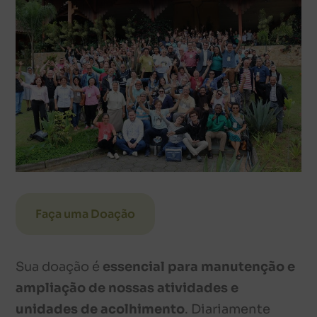
Faça uma Doação
Sua doação é
essencial para manutenção e
ampliação de nossas atividades e
unidades de acolhimento
. Diariamente