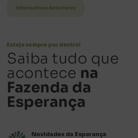
Informativos Anteriores
Esteja sempre por dentro!
Saiba tudo que
acontece
na
Fazenda da
Esperança
Novidades da Esperança