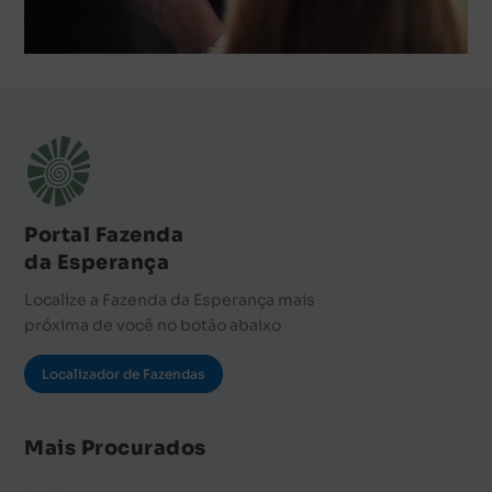
Portal Fazenda
da Esperança
Localize a Fazenda da Esperança mais
próxima de você no botão abaixo
Localizador de Fazendas
Mais Procurados