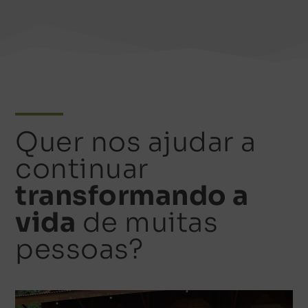
Quer nos ajudar a
continuar
transformando a
vida
de muitas
pessoas?