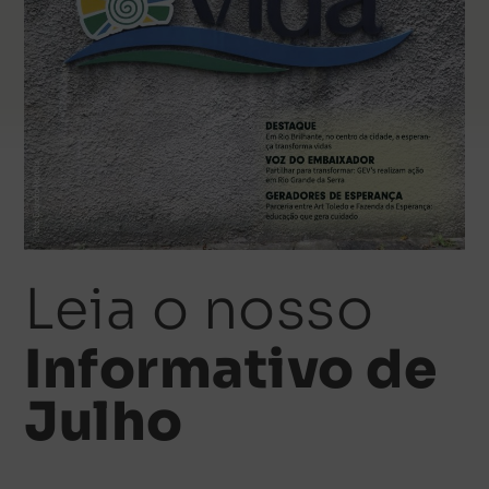
Leia o nosso
Informativo de
Julho