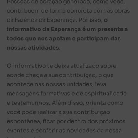
Pessoas de coração generoso, como você,
contribuem de forma concreta com as obras
da Fazenda da Esperança. Por isso,
o
informativo da Esperança é um presente a
todos que nos apoiam e participam das
nossas atividades
.
O informativo te deixa atualizado sobre
aonde chega a sua contribuição, o que
acontece nas nossas unidades, leva
mensagens formativas e de espiritualidade
e testemunhos. Além disso, orienta como
você pode realizar a sua contribuição
espontânea, ficar por dentro dos próximos
eventos e conferir as novidades da nossa