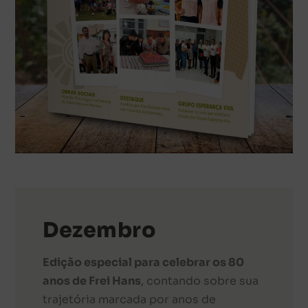
Dezembro
Edição especial para celebrar os 80
anos de Frei Hans
, contando sobre sua
trajetória marcada por anos de