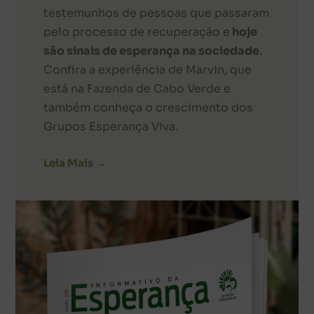
testemunhos de pessoas que passaram
pelo processo de recuperação e
hoje
são sinais de esperança na sociedade
.
Confira a experiência de Marvin, que
está na Fazenda de Cabo Verde e
também conheça o crescimento dos
Grupos Esperança Viva.
Leia Mais →