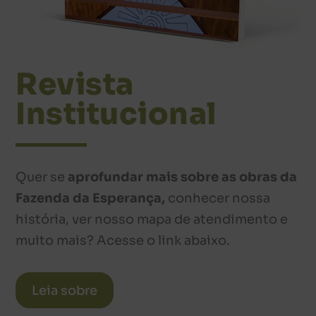
Revista
Institucional
Quer se
aprofundar mais sobre as obras da
Fazenda da Esperança,
conhecer nossa
história, ver nosso mapa de atendimento e
muito mais? Acesse o link abaixo.
Leia sobre