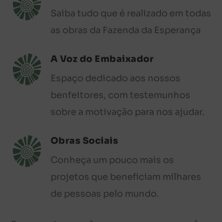
Saiba tudo que é realizado em todas
as obras da Fazenda da Esperança
A Voz do Embaixador
Espaço dedicado aos nossos
benfeitores, com testemunhos
sobre a motivação para nos ajudar.
Obras Sociais
Conheça um pouco mais os
projetos que beneficiam milhares
de pessoas pelo mundo.