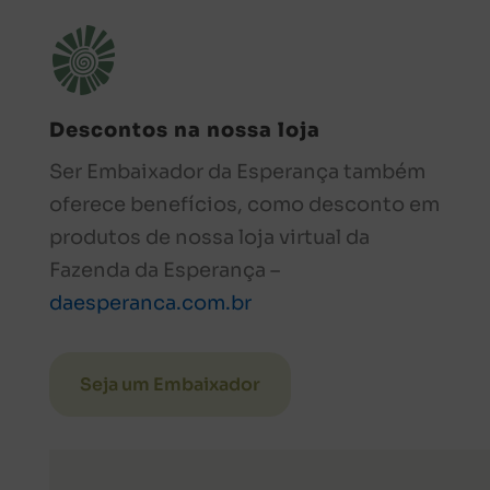
Descontos na nossa loja
Ser Embaixador da Esperança também
oferece benefícios, como desconto em
produtos de nossa loja virtual da
Fazenda da Esperança –
daesperanca.com.br
Seja um Embaixador