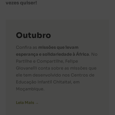
vezes quiser!
Outubro
Confira as
missões que levam
esperança e solidariedade à África
. No
Partilhe e Compartilhe, Felipe
Giovanelli conta sobre as missões que
ele tem desenvolvido nos Centros de
Educação Infantil Chitaitai, em
Moçambique.
Leia Mais →