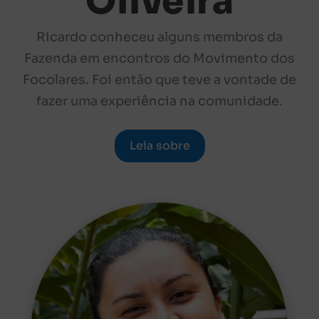
Oliveira
Ricardo conheceu alguns membros da
Fazenda em encontros do Movimento dos
Focolares. Foi então que teve a vontade de
fazer uma experiência na comunidade.
Leia sobre