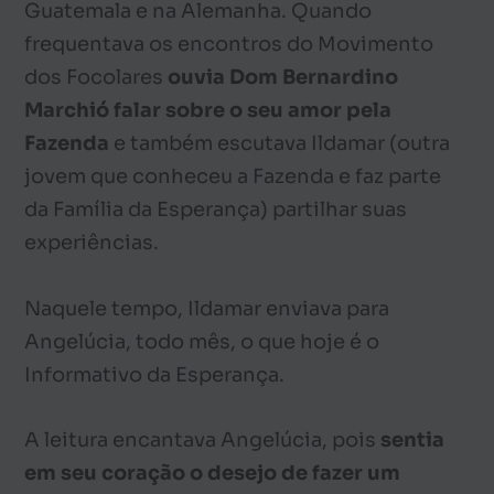
Guatemala e na Alemanha. Quando
frequentava os encontros do Movimento
dos Focolares
ouvia Dom Bernardino
Marchió falar sobre o seu amor pela
Fazenda
e também escutava Ildamar (outra
jovem que conheceu a Fazenda e faz parte
da Família da Esperança) partilhar suas
experiências.
Naquele tempo, Ildamar enviava para
Angelúcia, todo mês, o que hoje é o
Informativo da Esperança.
A leitura encantava Angelúcia, pois
sentia
em seu coração o desejo de fazer um