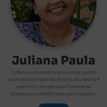
Juliana Paula
Juliana acompanhou uma amiga que foi
acolhida pela Fazenda. Porém, ela mesma é
quem foi cativada pelo Carisma da
Esperança e decidiu fazer parte da obra.