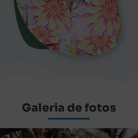
Galeria de fotos