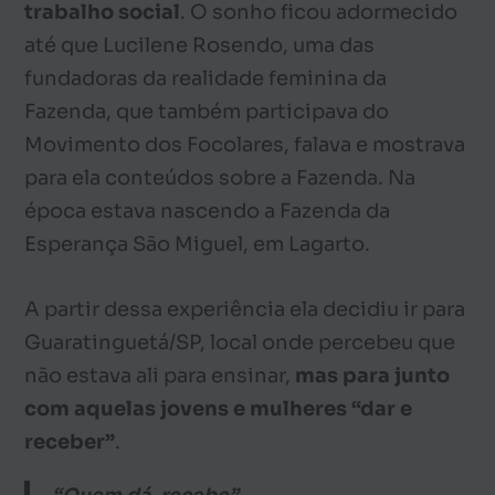
trabalho social
. O sonho ficou adormecido
até que Lucilene Rosendo, uma das
fundadoras da realidade feminina da
Fazenda, que também participava do
Movimento dos Focolares, falava e mostrava
para ela conteúdos sobre a Fazenda. Na
época estava nascendo a Fazenda da
Esperança São Miguel, em Lagarto.
A partir dessa experiência ela decidiu ir para
Guaratinguetá/SP, local onde percebeu que
não estava ali para ensinar,
mas para junto
com aquelas jovens e mulheres “dar e
receber”
.