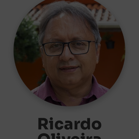
Ricardo