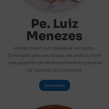
Pe. Luiz
Menezes
Ainda jovem Luiz desejava ser padre.
Orientado pelo seu bispo, ele aceitou fazer
uma experiência de discernimento pessoal
na Fazenda da Esperança.
Leia sobre