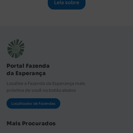
Leia sobre
Portal Fazenda
da Esperança
Localize a Fazenda da Esperança mais
próxima de você no botão abaixo
Localizador de Fazendas
Mais Procurados