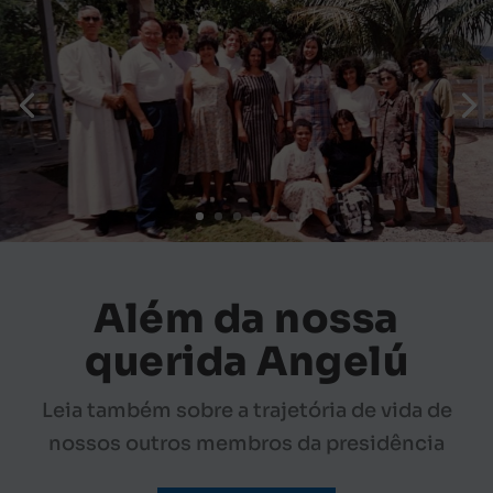
Além da nossa
querida Angelú
Leia também sobre a trajetória de vida de
nossos outros membros da presidência