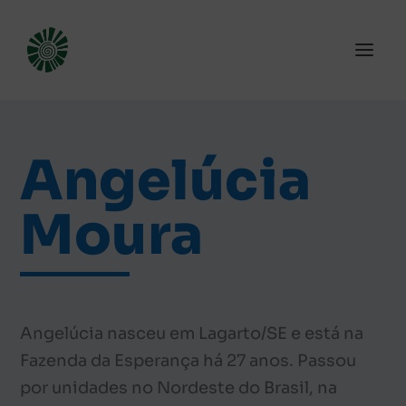
Angelúcia
Moura
Angelúcia nasceu em Lagarto/SE e está na
Fazenda da Esperança há 27 anos. Passou
por unidades no Nordeste do Brasil, na