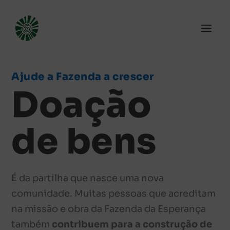
Ajude a Fazenda a crescer
Doação
de bens
É da partilha que nasce uma nova
comunidade. Muitas pessoas que acreditam
na missão e obra da Fazenda da Esperança
também
contribuem para a construção de