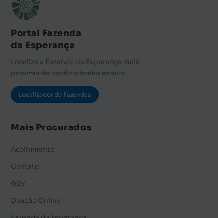
Portal Fazenda
da Esperança
Localize a Fazenda da Esperança mais
próxima de você no botão abaixo
Localizador de Fazendas
Mais Procurados
Acolhimento
Contato
GEV
Doação Online
Fazenda da Esperança