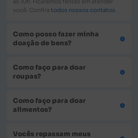
às 10h. Ficaremos felizes em atender
você. Confira
todos nossos contatos
.
Como posso fazer minha
doação de bens?
Como faço para doar
roupas?
Como faço para doar
alimentos?
Vocês repassam meus