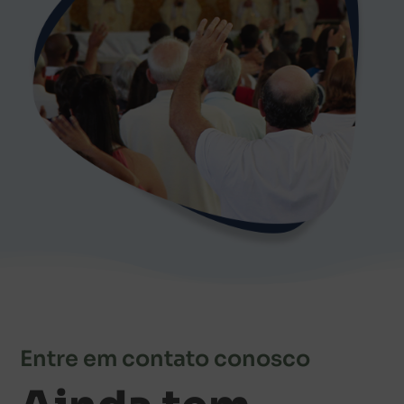
Entre em contato conosco