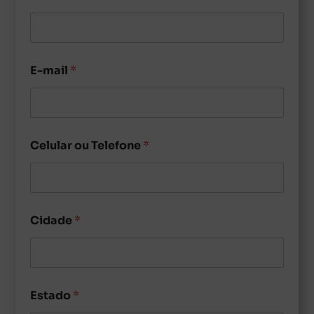
E-mail
*
Celular ou Telefone
*
Cidade
*
Estado
*