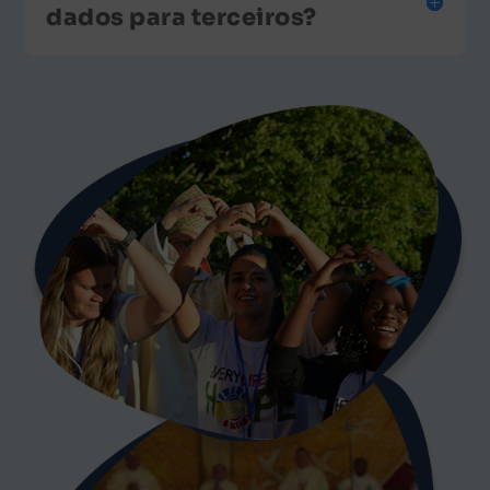
dados para terceiros?