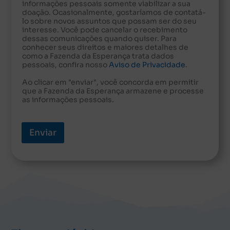
informações pessoais somente viabilizar a sua
doação. Ocasionalmente, gostaríamos de contatá-
lo sobre novos assuntos que possam ser do seu
interesse. Você pode cancelar o recebimento
dessas comunicações quando quiser. Para
conhecer seus direitos e maiores detalhes de
como a Fazenda da Esperança trata dados
pessoais, confira nosso
Aviso de Privacidade
.
Ao clicar em "enviar", você concorda em permitir
que a Fazenda da Esperança armazene e processe
as informações pessoais.
Enviar