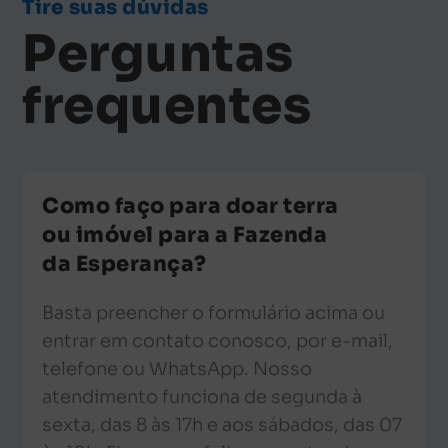
Tire suas dúvidas
Perguntas
frequentes
Como faço para doar terra
ou imóvel para a Fazenda
da Esperança?
Basta preencher o formulário acima ou
entrar em contato conosco, por e-mail,
telefone ou WhatsApp. Nosso
atendimento funciona de segunda à
sexta, das 8 às 17h e aos sábados, das 07