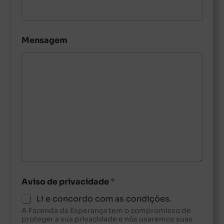
Mensagem
Aviso de privacidade
*
Li e concordo com as condições.
A Fazenda da Esperança tem o compromisso de
proteger a sua privacidade e nós usaremos suas