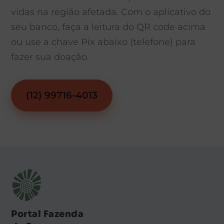
vidas na região afetada. Com o aplicativo do
seu banco, faça a leitura do QR code acima
ou use a chave Pix abaixo (telefone) para
fazer sua doação.
(12) 99716-4013
Portal Fazenda