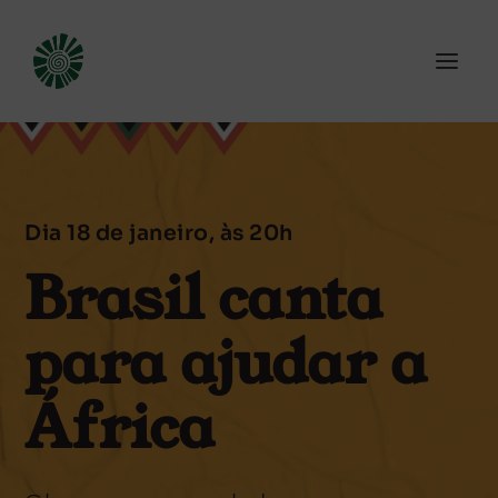
Dia 18 de janeiro, às 20h
Brasil canta
para ajudar a
África