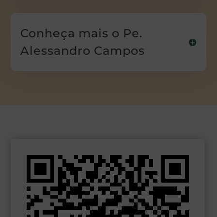
Conheça mais o Pe.
Alessandro Campos