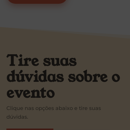
Tire suas
dúvidas sobre o
evento
Clique nas opções abaixo e tire suas
dúvidas.