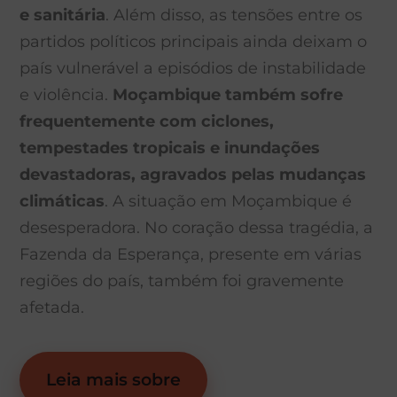
e sanitária
. Além disso, as tensões entre os
partidos políticos principais ainda deixam o
país vulnerável a episódios de instabilidade
e violência.
Moçambique também sofre
frequentemente com ciclones,
tempestades tropicais e inundações
devastadoras, agravados pelas mudanças
climáticas
. A situação em Moçambique é
desesperadora. No coração dessa tragédia, a
Fazenda da Esperança, presente em várias
regiões do país, também foi gravemente
afetada.
Leia mais sobre