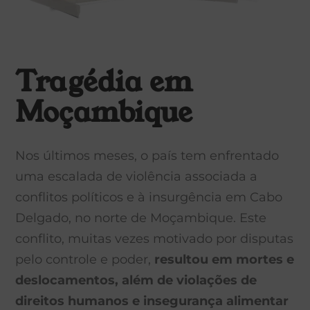
Tragédia em
Moçambique
Nos últimos meses, o país tem enfrentado
uma escalada de violência associada a
conflitos políticos e à insurgência em Cabo
Delgado, no norte de Moçambique. Este
conflito, muitas vezes motivado por disputas
pelo controle e poder,
resultou em mortes e
deslocamentos, além de violações de
direitos humanos e insegurança alimentar