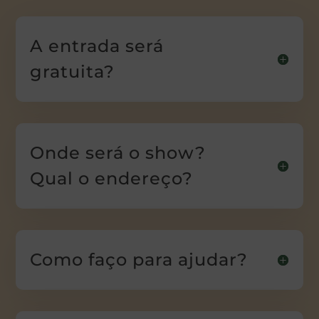
A entrada será
gratuita?
Onde será o show?
Qual o endereço?
Como faço para ajudar?