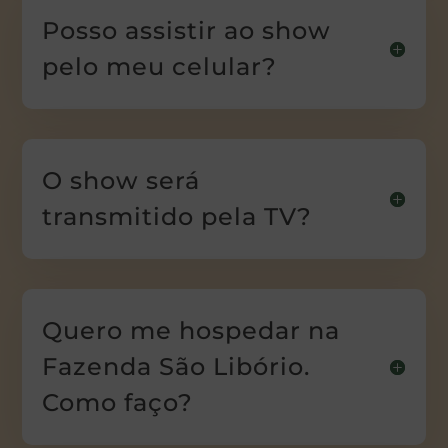
Posso assistir ao show
pelo meu celular?
O show será
transmitido pela TV?
Quero me hospedar na
Fazenda São Libório.
Como faço?