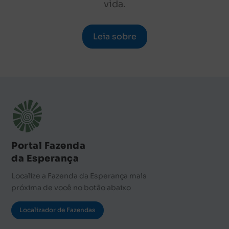
vida.
Leia sobre
Portal Fazenda
da Esperança
Localize a Fazenda da Esperança mais
próxima de você no botão abaixo
Localizador de Fazendas