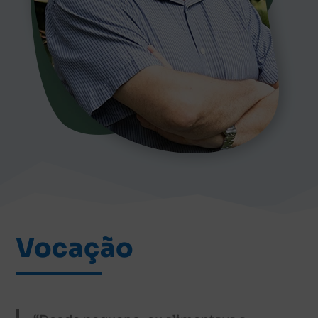
Vocação