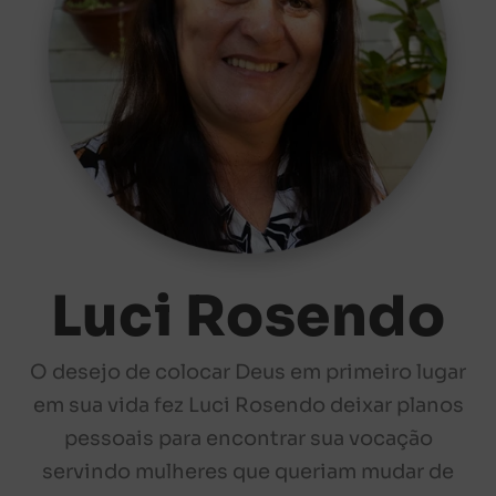
Luci Rosendo
O desejo de colocar Deus em primeiro lugar
em sua vida fez Luci Rosendo deixar planos
pessoais para encontrar sua vocação
servindo mulheres que queriam mudar de