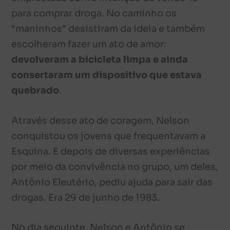
para comprar droga. No caminho os
“maninhos” desistiram da ideia e também
escolheram fazer um ato de amor:
devolveram a bicicleta limpa e ainda
consertaram um dispositivo que estava
quebrado
.
Através desse ato de coragem, Nelson
conquistou os jovens que frequentavam a
Esquina. E depois de diversas experiências
por meio da convivência no grupo, um deles,
Antônio Eleutério, pediu ajuda para sair das
drogas. Era 29 de junho de 1983.
No dia seguinte, Nelson e Antônio se