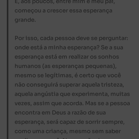
E, aos poucos, entre mim e meu pai,
começou a crescer essa esperança
grande.
Por isso, cada pessoa deve se perguntar:
onde está a minha esperança? Se a sua
esperança está em realizar os sonhos
humanos (as esperanças pequenas),
mesmo se legítimas, é certo que você
não conseguirá superar aquela tristeza,
aquela angústia que experimenta, muitas
vezes, assim que acorda. Mas se a pessoa
encontra em Deus a razão de sua
esperança, será capaz de sorrir sempre,
como uma criança, mesmo sem saber