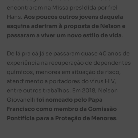
encontraram na Missa presidida por frei
Hans.
Aos poucos outros jovens daquela
esquina aderiram à proposta de Nelson e
passaram a viver um novo estilo de vida
.
De lá pra cá já se passaram quase 40 anos de
experiência na recuperação de dependentes
químicos, menores em situação de risco,
atendimento a portadores do vírus HIV,
entre outros trabalhos. Em 2018, Nelson
Giovanelli
foi nomeado pelo Papa
Francisco como membro da Comissão
Pontifícia para a Proteção de Menores
.