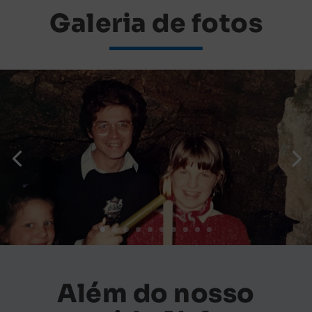
Galeria de fotos
Além do nosso