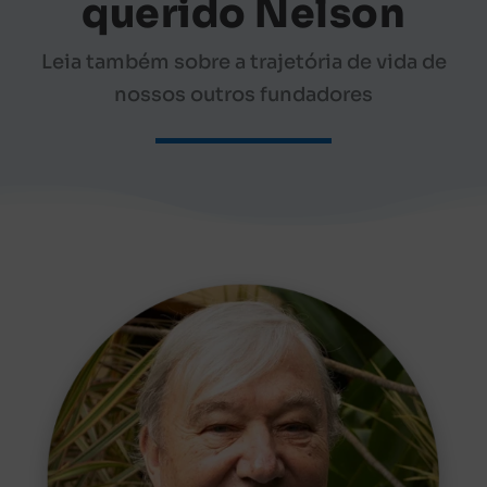
querido Nelson
Leia também sobre a trajetória de vida de
nossos outros fundadores