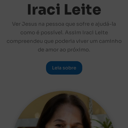
Iraci Leite
Ver Jesus na pessoa que sofre e ajudá-la
como é possível. Assim Iraci Leite
compreendeu que poderia viver um caminho
de amor ao próximo.
Leia sobre