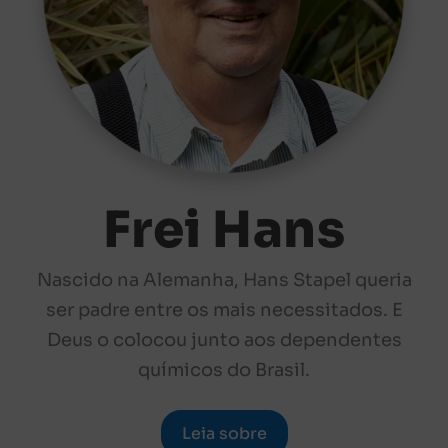
Frei Hans
Nascido na Alemanha, Hans Stapel queria
ser padre entre os mais necessitados. E
Deus o colocou junto aos dependentes
químicos do Brasil.
Leia sobre