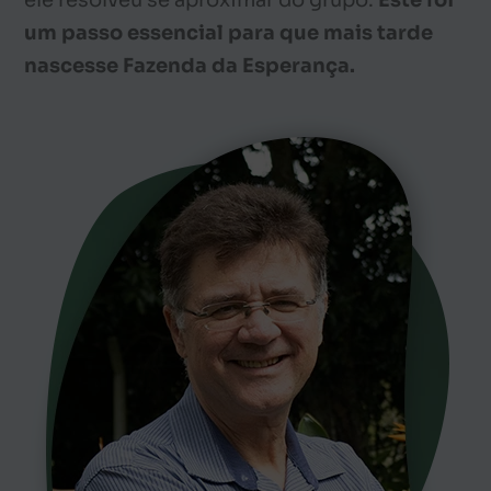
um passo essencial para que mais tarde
nascesse Fazenda da Esperança.