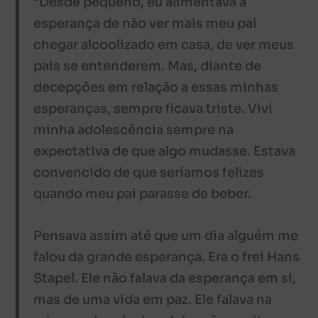
“Desde pequeno, eu alimentava a
esperança de não ver mais meu pai
chegar alcoolizado em casa, de ver meus
pais se entenderem. Mas, diante de
decepções em relação a essas minhas
esperanças, sempre ficava triste. Vivi
minha adolescência sempre na
expectativa de que algo mudasse. Estava
convencido de que seríamos felizes
quando meu pai parasse de beber.
Pensava assim até que um dia alguém me
falou da grande esperança. Era o frei Hans
Stapel. Ele não falava da esperança em si,
mas de uma vida em paz. Ele falava na