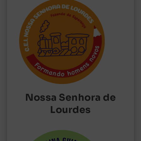
Nossa Senhora de
Lourdes