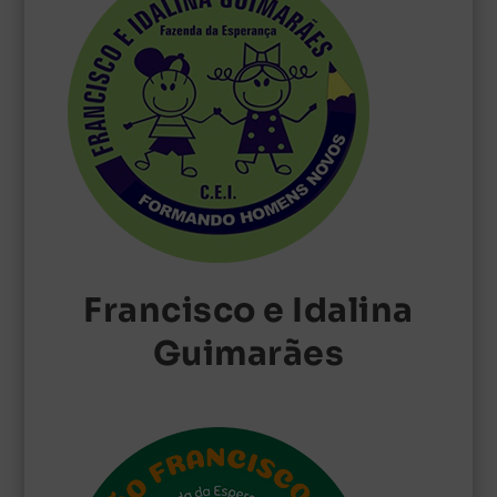
Francisco e Idalina
Guimarães