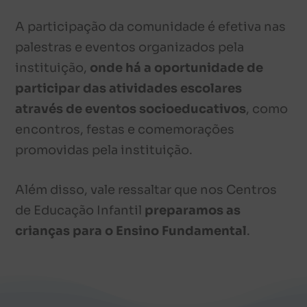
A participação da comunidade é efetiva nas
palestras e eventos organizados pela
instituição,
onde há a oportunidade de
participar das atividades escolares
através de eventos socioeducativos
, como
encontros, festas e comemorações
promovidas pela instituição.
Além disso, vale ressaltar que nos Centros
de Educação Infantil
preparamos as
crianças para o Ensino Fundamental
.