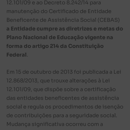
12.101/09 e ao Decreto 8.242/14 para
manutenção do Certificado de Entidade
Beneficente de Assistência Social (CEBAS)
a Entidade cumpre as diretrizes e metas do
Plano Nacional de Educação vigente na
forma do artigo 214 da Constituição
Federal
.
Em 15 de outubro de 2013 foi publicada a Lei
12.868/2013, que trouxe alterações à Lei
12.101/09, que dispõe sobre a certificação
das entidades beneficentes de assistência
social e regula os procedimentos de isenção
de contribuições para a seguridade social.
Mudança significativa ocorreu com a