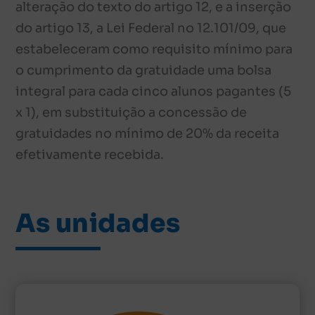
alteração do texto do artigo 12, e a inserção
do artigo 13, a Lei Federal no 12.101/09, que
estabeleceram como requisito mínimo para
o cumprimento da gratuidade uma bolsa
integral para cada cinco alunos pagantes (5
x 1), em substituição a concessão de
gratuidades no mínimo de 20% da receita
efetivamente recebida.
As unidades