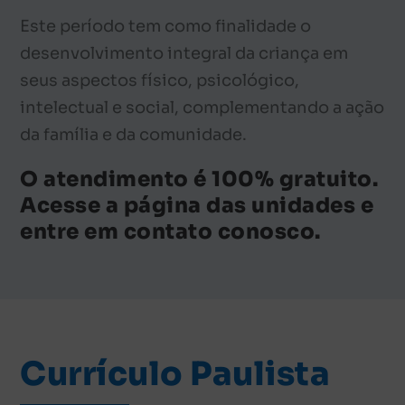
Este período tem como finalidade o
desenvolvimento integral da criança em
seus aspectos fí
sico, psicoló
gico,
intelectual e social, complementando a ação
da família e da comunidade.
O atendimento
é 100% gratuito.
Acesse a página das unidades e
entre em contato conosco.
Currículo Paulista