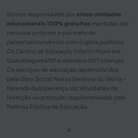
Somos responsáveis por
cinco unidades
educacionais 100% gratuitas
mantidas por
recursos próprios e por meio de
parcerias/convênios com órgãos públicos.
Os Centro de Educação Infantil ficam em
Guaratinguetá/SP e atendem 807 crianças.
Os serviços de educação desenvolvidos
pela Obra Social Nossa Senhora da Glória –
Fazenda da Esperança são atividades de
inserção ou proteção regulamentadas pela
Política Pública de Educação.