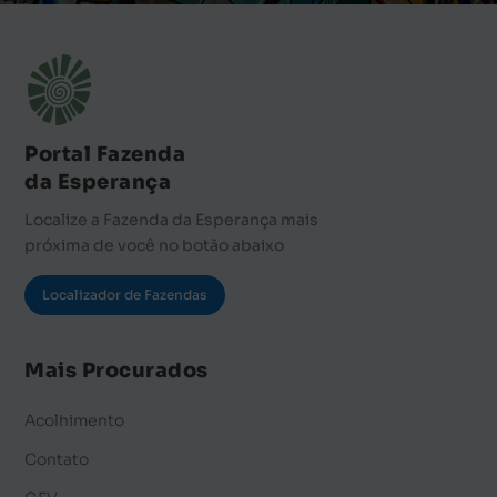
Portal Fazenda
da Esperança
Localize a Fazenda da Esperança mais
próxima de você no botão abaixo
Localizador de Fazendas
Mais Procurados
Acolhimento
Contato