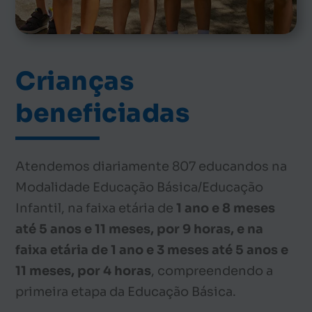
Crianças
beneficiadas
Atendemos diariamente 807 educandos na
Modalidade Educação Básica/Educação
Infantil, na faixa etária de
1 ano e 8 meses
at
é 5 anos e 11 meses, por 9 horas, e na
faixa etária de 1 ano e 3 meses até
5 anos e
11 meses, por
4 horas
, compreendendo a
primeira etapa da Educação Básica.