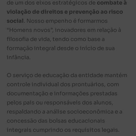
de um dos eixos estratégicos de
combate à
violação de direitos e prevenção ao risco
social
. Nosso empenho é formarmos
“Homens novos”, inovadores em relação à
filosofia de vida, tendo como base a
formação integral desde o início de sua
infância.
O serviço de educação da entidade mantém
controle individual dos prontuários, com
documentação e informações prestadas
pelos pais ou responsáveis dos alunos,
respaldando a análise socioeconômica e a
concessão das bolsas educacionais
integrais cumprindo os requisitos legais.