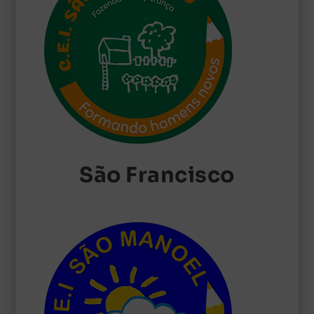
São Francisco