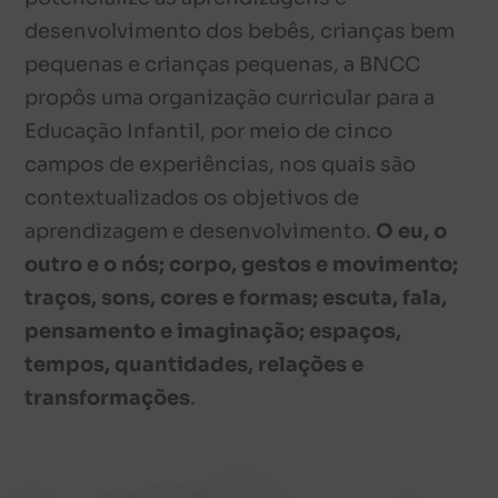
desenvolvimento dos bebês, crianças bem
pequenas e crianças pequenas, a BNCC
propôs uma organização curricular para a
Educação Infantil, por meio de cinco
campos de experiências, nos quais são
contextualizados os objetivos de
aprendizagem e desenvolvimento.
O eu, o
outro e o nós; corpo, gestos e movimento;
traços, sons, cores e formas; escuta, fala,
pensamento e imaginação; espaços,
tempos, quantidades, relações e
transformações
.