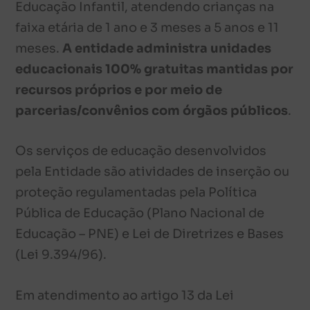
Educação Infantil, atendendo crianças na
faixa etária de 1 ano e 3 meses a 5 anos e 11
meses.
A entidade administra unidades
educacionais 100% gratuitas mantidas por
recursos próprios e por meio de
parcerias/convênios com órgãos públicos
.
Os serviços de educação desenvolvidos
pela Entidade são atividades de inserção ou
proteção regulamentadas pela Política
Pública de Educação (Plano Nacional de
Educação – PNE) e Lei de Diretrizes e Bases
(Lei 9.394/96).
Em atendimento ao artigo 13 da Lei