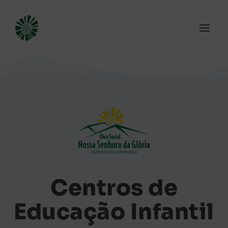
Centros de
Educação Infantil