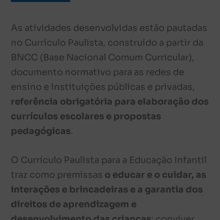
As atividades desenvolvidas estão pautadas
no Currículo Paulista, construído a partir da
BNCC (Base Nacional Comum Curricular),
documento normativo para as redes de
ensino e instituições públicas e privadas,
referência obrigatória para elaboração dos
currículos escolares e propostas
pedagógicas
.
O Currículo Paulista para a Educação Infantil
traz como premissas
o educar e o cuidar, as
interações e brincadeiras e a garantia dos
direitos de aprendizagem e
desenvolvimento das crianças
: conviver,