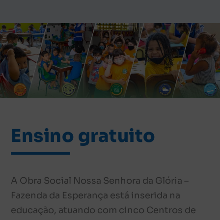
Ensino gratuito
A Obra Social Nossa Senhora da Glória –
Fazenda da Esperança está inserida na
educação, atuando com cinco Centros de