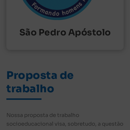
São Pedro Apóstolo
Proposta de
trabalho
Nossa proposta de trabalho
socioeducacional visa, sobretudo, a questão