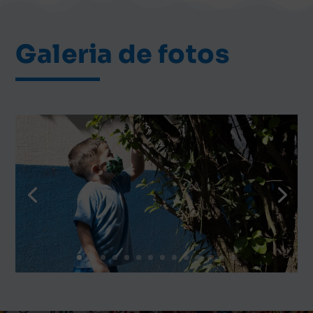
Galeria de fotos