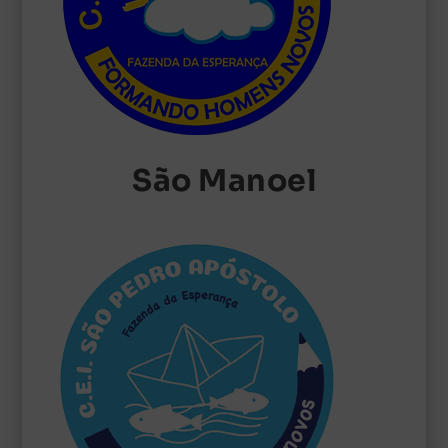
São Manoel