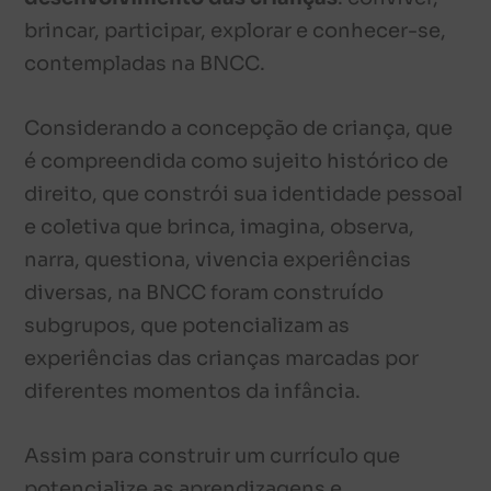
brincar, participar, explorar e conhecer-se,
contempladas na BNCC.
Considerando a concepção de criança, que
é compreendida como sujeito histórico de
direito, que constrói sua identidade pessoal
e coletiva que brinca, imagina, observa,
narra, questiona, vivencia experiências
diversas, na BNCC foram construído
subgrupos, que potencializam as
experiências das crianças marcadas por
diferentes momentos da infância.
Assim para construir um currículo que
potencialize as aprendizagens e