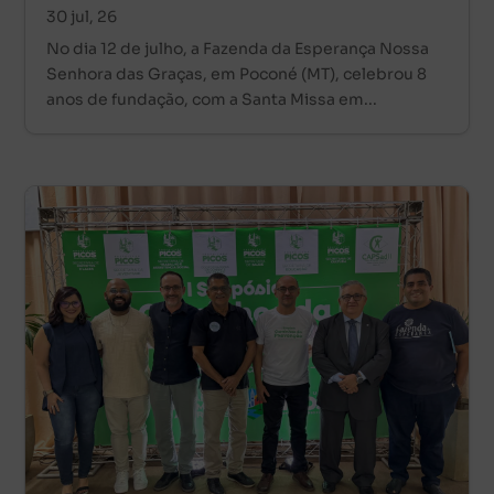
30 jul, 26
No dia 12 de julho, a Fazenda da Esperança Nossa
Senhora das Graças, em Poconé (MT), celebrou 8
anos de fundação, com a Santa Missa em...