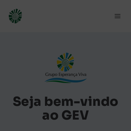
Seja bem-vindo
ao GEV