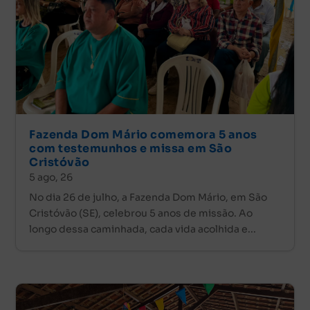
Fazenda Dom Mário comemora 5 anos
com testemunhos e missa em São
Cristóvão
5 ago, 26
No dia 26 de julho, a Fazenda Dom Mário, em São
Cristóvão (SE), celebrou 5 anos de missão. Ao
longo dessa caminhada, cada vida acolhida e...