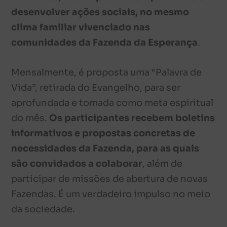
desenvolver ações sociais, no mesmo
clima familiar vivenciado nas
comunidades da Fazenda da Esperança
.
Mensalmente, é proposta uma “Palavra de
Vida”, retirada do Evangelho, para ser
aprofundada e tomada como meta espiritual
do mês.
Os participantes recebem boletins
informativos e propostas concretas de
necessidades da Fazenda, para as quais
são convidados a colaborar
, além de
participar de missões de abertura de novas
Fazendas. É um verdadeiro impulso no meio
da sociedade.