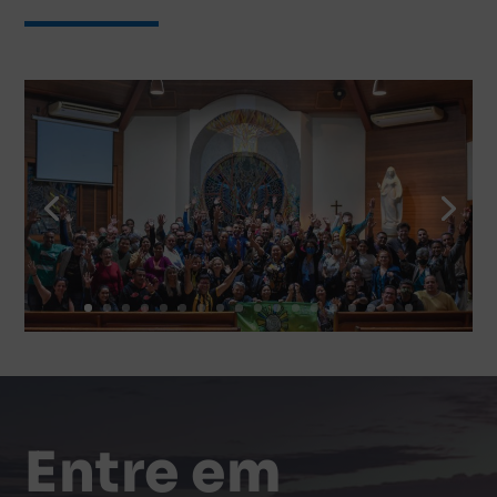
Entre em