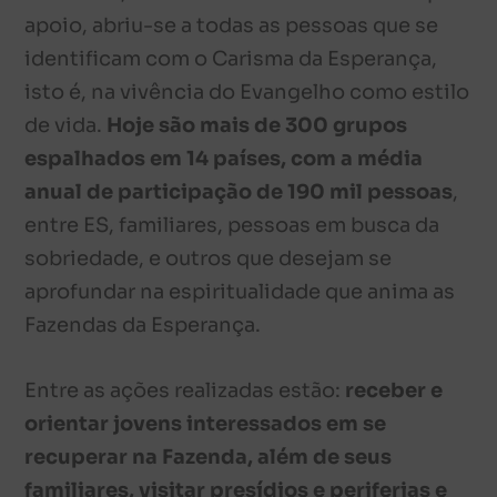
apoio, abriu-se a todas as pessoas que se
identificam com o Carisma da Esperança,
isto é, na vivência do Evangelho como estilo
de vida.
Hoje são mais de 300 grupos
espalhados em 14 países, com a média
anual de participação de 190 mil pessoas
,
entre ES, familiares, pessoas em busca da
sobriedade, e outros que desejam se
aprofundar na espiritualidade que anima as
Fazendas da Esperança.
Entre as ações realizadas estão:
receber e
orientar jovens interessados em se
recuperar na Fazenda, além de seus
familiares, visitar presídios e periferias e