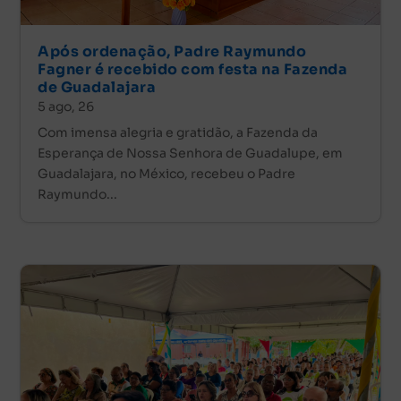
Após ordenação, Padre Raymundo
Fagner é recebido com festa na Fazenda
de Guadalajara
5 ago, 26
Com imensa alegria e gratidão, a Fazenda da
Esperança de Nossa Senhora de Guadalupe, em
Guadalajara, no México, recebeu o Padre
Raymundo...