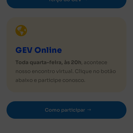

GEV Online
Toda quarta-feira, às 20h
, acontece
nosso encontro virtual. Clique no botão
abaixo e participe conosco.
Como participar