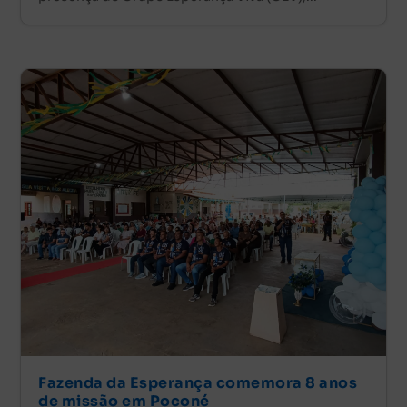
Fazenda da Esperança comemora 8 anos
de missão em Poconé