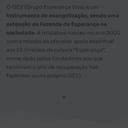
O GEV (Grupo Esperança Viva) é um
instrumento de evangelização, sendo uma
extensão da Fazenda da Esperança na
sociedade
. A iniciativa nasceu no ano 2000
com a missão de oferecer apoio espiritual
aos ES (iniciais da palavra “Esperança”,
nome dado pelos fundadores aos que
terminam o ano de recuperação nas
Fazendas ou no próprio GEV).