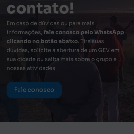
contato!
Em caso de dúvidas ou para mais
informações,
fale conosco pelo WhatsApp
clicando no botão abaixo
. Tire suas
dúvidas, solicite a abertura de um GEV em
sua cidade ou saiba mais sobre o grupo e
nossas atividades
Fale conosco