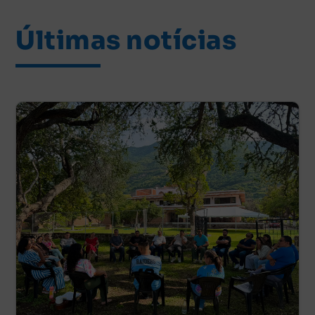
Últimas notícias