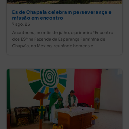
Es de Chapala celebram perseverança e
missão em encontro
7 ago, 26
Aconteceu, no mês de julho, o primeiro “Encontro
dos ES” na Fazenda da Esperança Feminina de
Chapala, no México, reunindo homens e...