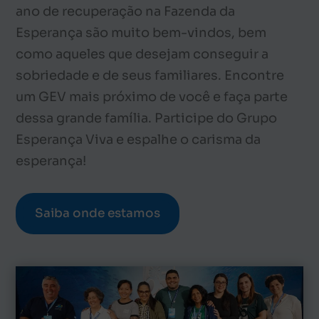
ano de recuperação na Fazenda da
Esperança são muito bem-vindos, bem
como aqueles que desejam conseguir a
sobriedade e de seus familiares. Encontre
um GEV mais próximo de você e faça parte
dessa grande família. Participe do Grupo
Esperança Viva e espalhe o carisma da
esperança!
Saiba onde estamos