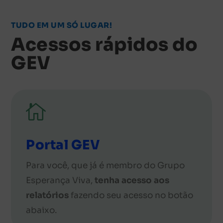
TUDO EM UM SÓ LUGAR!
Acessos rápidos do
GEV

Portal GEV
Para você, que já é membro do Grupo
Esperança Viva,
tenha acesso aos
relatórios
fazendo seu acesso no botão
abaixo.