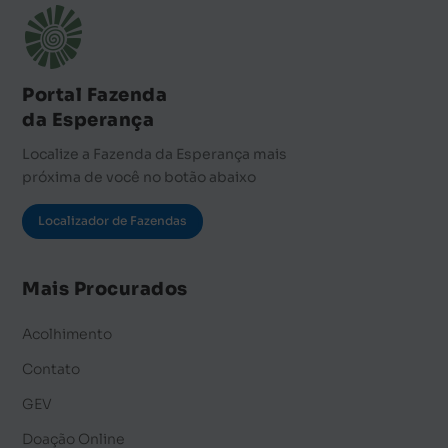
Portal Fazenda
da Esperança
Localize a Fazenda da Esperança mais
próxima de você no botão abaixo
Localizador de Fazendas
Mais Procurados
Acolhimento
Contato
GEV
Doação Online