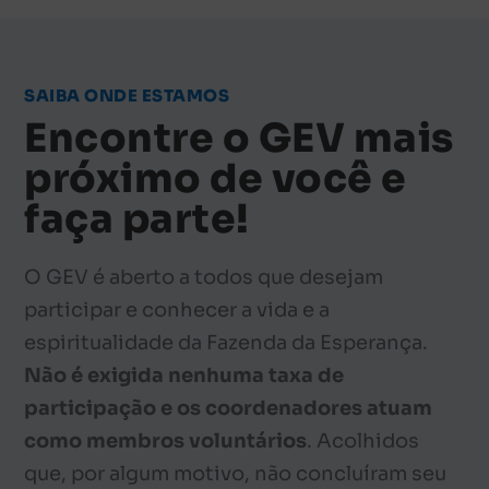
SAIBA ONDE ESTAMOS
Encontre o GEV mais
próximo de você e
faça parte!
O GEV é aberto a todos que desejam
participar e conhecer a vida e a
espiritualidade da Fazenda da Esperança.
Não é exigida nenhuma taxa de
participação e os coordenadores atuam
como membros voluntários
. Acolhidos
que, por algum motivo, não concluíram seu