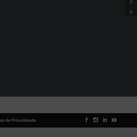
so de Privacidade