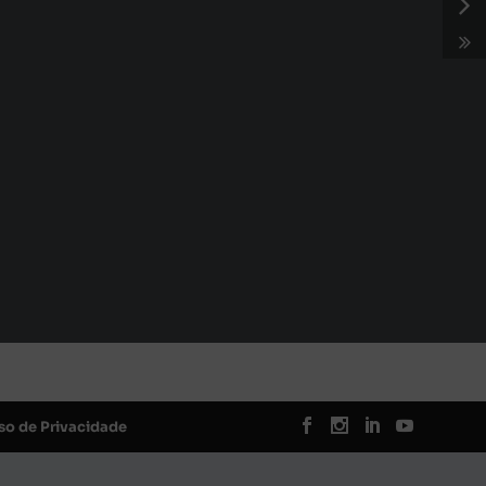
so de Privacidade