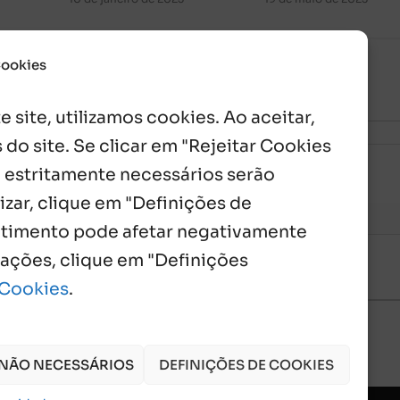
Cookies
 site, utilizamos cookies. Ao aceitar,
 do site. Se clicar em "Rejeitar Cookies
 estritamente necessários serão
izar, clique em "Definições de
entimento pode afetar negativamente
mações, clique em "Definições
 Cookies
.
 NÃO NECESSÁRIOS
DEFINIÇÕES DE COOKIES