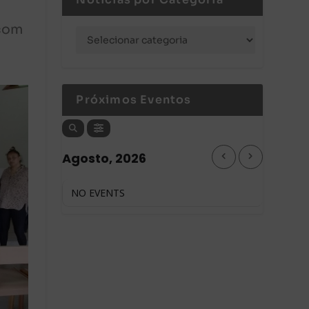
 com
Próximos Eventos
Agosto, 2026
NO EVENTS