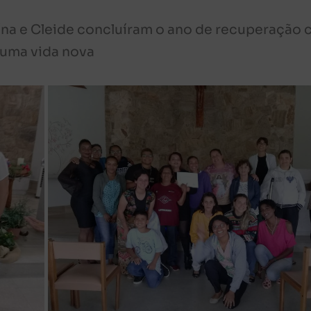
oína e Cleide concluíram o ano de recuperação
 uma vida nova