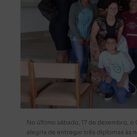
No último sábado, 17 de dezembro, o 
alegria de entregar três diplomas às