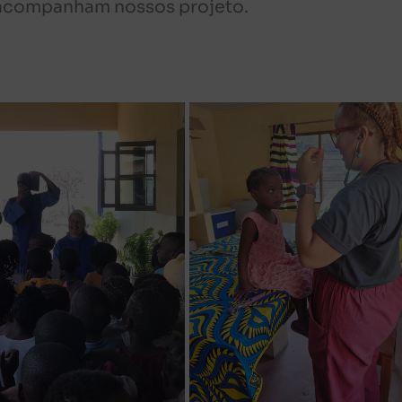
 acompanham nossos projeto.