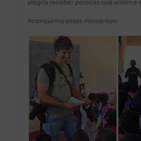
alegria receber pessoas que amam e
Acompanhe esses momentos: