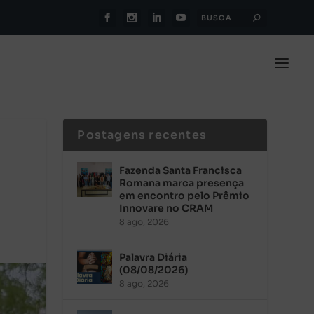
Postagens recentes
Fazenda Santa Francisca
Romana marca presença
em encontro pelo Prêmio
Innovare no CRAM
8 ago, 2026
Palavra Diária
(08/08/2026)
8 ago, 2026