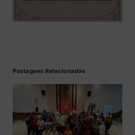
Postagens Relacionadas