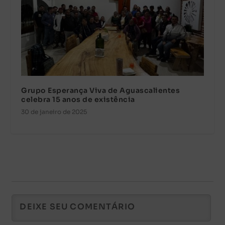
Grupo Esperança Viva de Aguascalientes
celebra 15 anos de existência
30 de janeiro de 2025