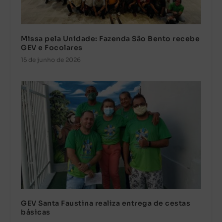
Missa pela Unidade: Fazenda São Bento recebe
GEV e Focolares
15 de junho de 2026
GEV Santa Faustina realiza entrega de cestas
básicas