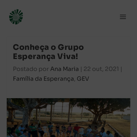
Conheça o Grupo
Esperança Viva!
Postado por
Ana Maria
|
22 out, 2021
|
Família da Esperança
,
GEV