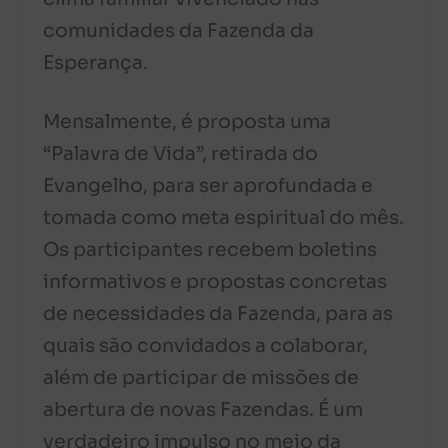
comunidades da Fazenda da
Esperança.
Mensalmente, é proposta uma
“Palavra de Vida”, retirada do
Evangelho, para ser aprofundada e
tomada como meta espiritual do mês.
Os participantes recebem boletins
informativos e propostas concretas
de necessidades da Fazenda, para as
quais são convidados a colaborar,
além de participar de missões de
abertura de novas Fazendas. É um
verdadeiro impulso no meio da