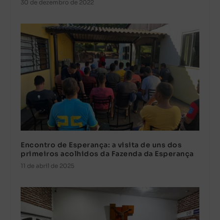
30 de dezembro de 2022
Encontro de Esperança: a visita de uns dos
primeiros acolhidos da Fazenda da Esperança
11 de abril de 2025