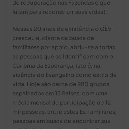
de recuperação nas Fazendas e que
lutam para reconstruir suas vidas).
Nesses 20 anos de existência o GEV
cresceu e, diante da busca de
familiares por apoio, abriu-se a todas
as pessoas que se identificam com o
Carisma da Esperança, isto é, na
vivência do Evangelho como estilo de
vida. Hoje são cerca de 280 grupos
espalhados em 15 Países, com uma
média mensal de participação de 12
mil pessoas, entre estes Es, familiares,
pessoas em busca de encontrar sua