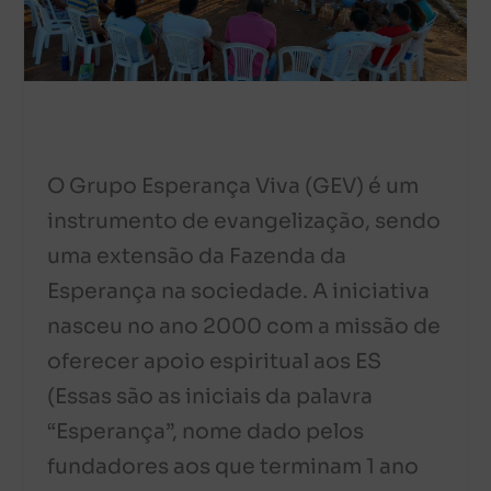
O Grupo Esperança Viva (GEV) é um
instrumento de evangelização, sendo
uma extensão da Fazenda da
Esperança na sociedade. A iniciativa
nasceu no ano 2000 com a missão de
oferecer apoio espiritual aos ES
(Essas são as iniciais da palavra
“Esperança”, nome dado pelos
fundadores aos que terminam 1 ano