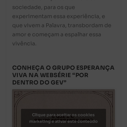
sociedade, para os que
experimentam essa experiência, e
que vivem a Palavra, transbordam de
amor e começam a espalhar essa
vivência.
CONHEÇA O GRUPO ESPERANÇA
VIVA NA WEBSÉRIE “POR
DENTRO DO GEV”
Clique para aceitar os cookies
marketing e ativar este conteúdo