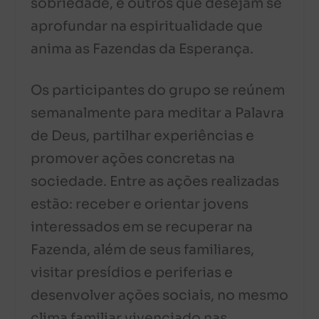
sobriedade, e outros que desejam se
aprofundar na espiritualidade que
anima as Fazendas da Esperança.
Os participantes do grupo se reúnem
semanalmente para meditar a Palavra
de Deus, partilhar experiências e
promover ações concretas na
sociedade. Entre as ações realizadas
estão: receber e orientar jovens
interessados em se recuperar na
Fazenda, além de seus familiares,
visitar presídios e periferias e
desenvolver ações sociais, no mesmo
clima familiar vivenciado nas