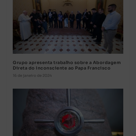
Grupo apresenta trabalho sobre a Abordagem
Direta do Inconsciente ao Papa Francisco
16 de janeiro de 2024