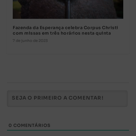
Fazenda da Esperança celebra Corpus Christi
com missas em três horários nesta quinta
7 de junho de 2023
0
COMENTÁRIOS