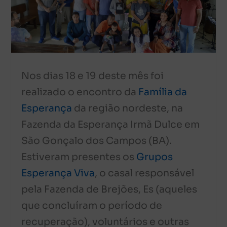
Nos dias 18 e 19 deste mês foi
realizado o encontro da
Família da
Esperança
da região nordeste, na
Fazenda da Esperança Irmã Dulce em
São Gonçalo dos Campos (BA).
Estiveram presentes os
Grupos
Esperança Viva
, o casal responsável
pela Fazenda de Brejões, Es (aqueles
que concluíram o período de
recuperação), voluntários e outras