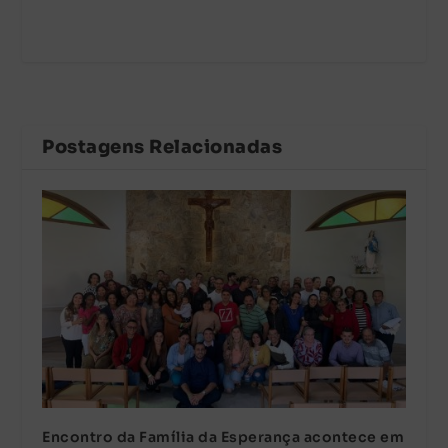
Postagens Relacionadas
Encontro da Família da Esperança acontece em