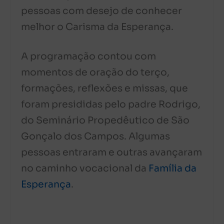
pessoas com desejo de conhecer
melhor o Carisma da Esperança.
A programação contou com
momentos de oração do terço,
formações, reflexões e missas, que
foram presididas pelo padre Rodrigo,
do Seminário Propedêutico de São
Gonçalo dos Campos. Algumas
pessoas entraram e outras avançaram
no caminho vocacional da
Família da
Esperança
.