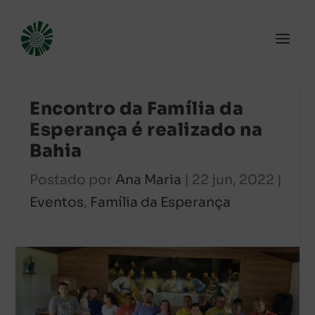
Encontro da Família da
Esperança é realizado na
Bahia
Postado por
Ana Maria
|
22 jun, 2022
|
Eventos
,
Família da Esperança