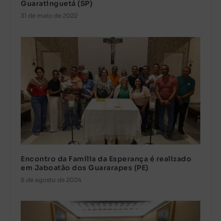
Guaratinguetá (SP)
31 de maio de 2022
Encontro da Família da Esperança é realizado
em Jaboatão dos Guararapes (PE)
8 de agosto de 2024