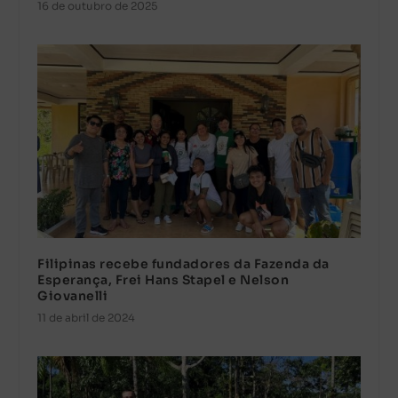
16 de outubro de 2025
Filipinas recebe fundadores da Fazenda da
Esperança, Frei Hans Stapel e Nelson
Giovanelli
11 de abril de 2024