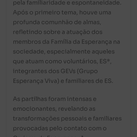
pela familiaridade e espontaneidade.
Após o primeiro tema, houve uma
profunda comunhão de almas,
refletindo sobre a atuação dos
membros da Família da Esperança na
sociedade, especialmente aqueles
que atuam como voluntários, ES*,
integrantes dos GEVs (Grupo
Esperança Viva) e familiares de ES.
As partilhas foram intensas e
emocionantes, revelando as
transformações pessoais e familiares
provocadas pelo contato com o