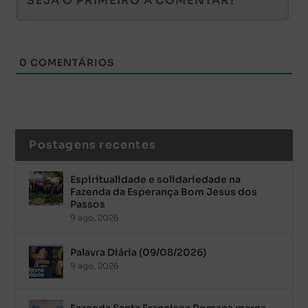
0
COMENTÁRIOS
Postagens recentes
Espiritualidade e solidariedade na
Fazenda da Esperança Bom Jesus dos
Passos
9 ago, 2026
Palavra Diária (09/08/2026)
9 ago, 2026