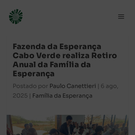
Fazenda da Esperança
Cabo Verde realiza Retiro
Anual da Família da
Esperança
Postado por
Paulo Canettieri
|
6 ago,
2025
|
Família da Esperança