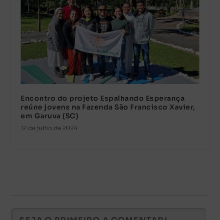
Encontro do projeto Espalhando Esperança
reúne jovens na Fazenda São Francisco Xavier,
em Garuva (SC)
12 de julho de 2024