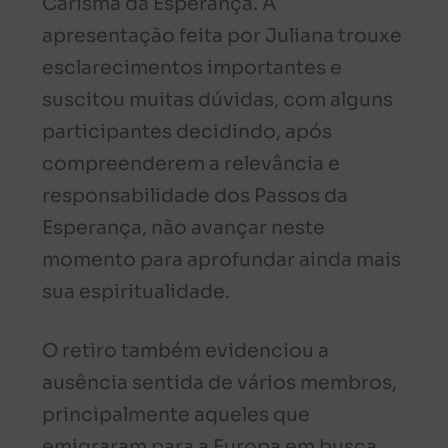
Carisma da Esperança. A
apresentação feita por Juliana trouxe
esclarecimentos importantes e
suscitou muitas dúvidas, com alguns
participantes decidindo, após
compreenderem a relevância e
responsabilidade dos Passos da
Esperança, não avançar neste
momento para aprofundar ainda mais
sua espiritualidade.
O retiro também evidenciou a
ausência sentida de vários membros,
principalmente aqueles que
emigraram para a Europa em busca