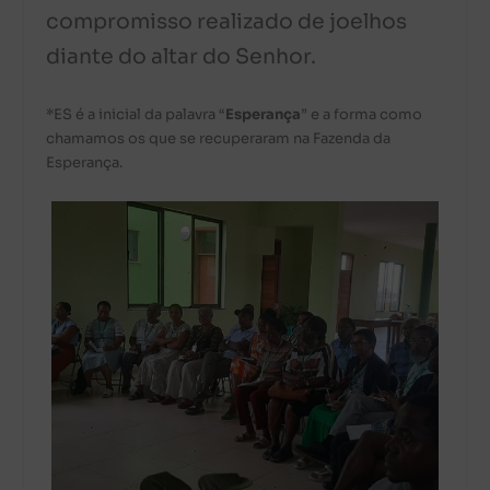
compromisso realizado de joelhos
diante do altar do Senhor.
*ES é a inicial da palavra “
Esperança
” e a forma como
chamamos os que se recuperaram na Fazenda da
Esperança.