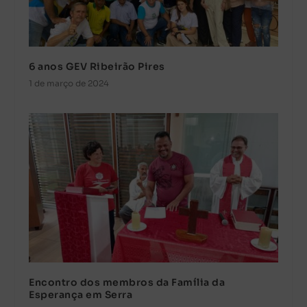
6 anos GEV Ribeirão Pires
1 de março de 2024
Encontro dos membros da Família da
Esperança em Serra