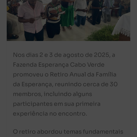
Nos dias 2 e 3 de agosto de 2025, a
Fazenda Esperança Cabo Verde
promoveu o Retiro Anual da Família
da Esperança, reunindo cerca de 30
membros, incluindo alguns
participantes em sua primeira
experiência no encontro.
O retiro abordou temas fundamentais