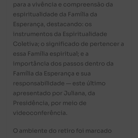
para a vivência e compreensão da
espiritualidade da Família da
Esperança, destacando: os
instrumentos da Espiritualidade
Coletiva; o significado de pertencer a
essa Família espiritual; e a
importância dos passos dentro da
Família da Esperança e sua
responsabilidade — este último
apresentado por Juliana, da
Presidência, por meio de
videoconferência.
O ambiente do retiro foi marcado