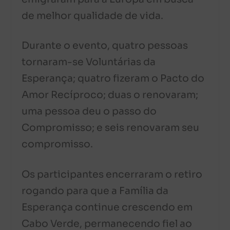
de melhor qualidade de vida.
Durante o evento, quatro pessoas
tornaram-se Voluntárias da
Esperança; quatro fizeram o Pacto do
Amor Recíproco; duas o renovaram;
uma pessoa deu o passo do
Compromisso; e seis renovaram seu
compromisso.
Os participantes encerraram o retiro
rogando para que a Família da
Esperança continue crescendo em
Cabo Verde, permanecendo fiel ao