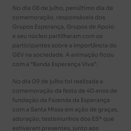
No dia 08 de julho, penúltimo dia de
comemoração, responsáveis dos
Grupos Esperança, Grupos de Apoio
e seu núcleo partilharam com os
participantes sobre a importância do
GEV na sociedade. A animação ficou
com a “Banda Esperança Viva”.
No dia 09 de julho foi realizada a
comemoração da festa de 40 anos de
fundação da Fazenda da Esperança
com a Santa Missa em ação de graças,
adoração, testemunhos dos ES* que
estiveram presentes, junto aos