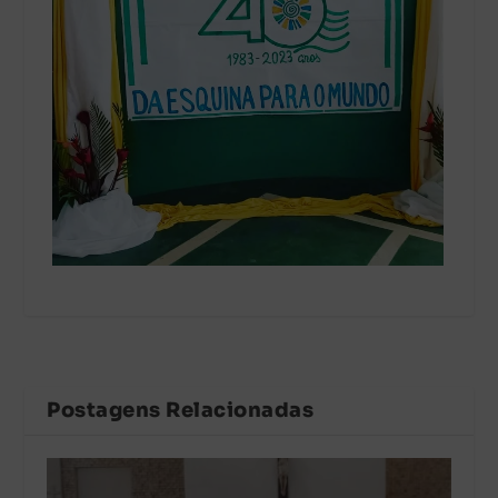
Postagens Relacionadas