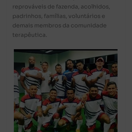
reprováveis de fazenda, acolhidos,
padrinhos, famílias, voluntários e
demais membros da comunidade
terapêutica.