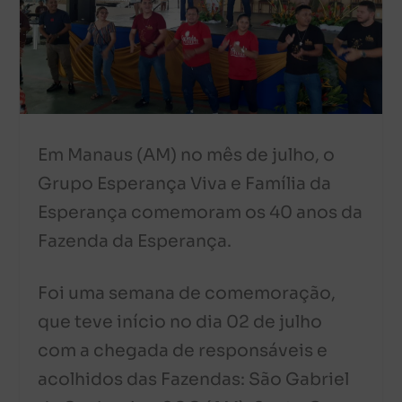
Em Manaus (AM) no mês de julho, o
Grupo Esperança Viva e Família da
Esperança comemoram os 40 anos da
Fazenda da Esperança.
Foi uma semana de comemoração,
que teve início no dia 02 de julho
com a chegada de responsáveis e
acolhidos das Fazendas: São Gabriel