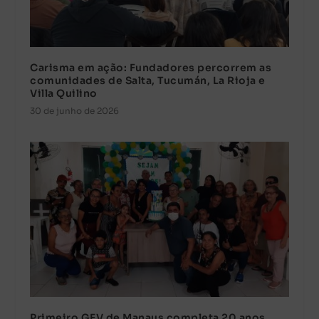
Carisma em ação: Fundadores percorrem as
comunidades de Salta, Tucumán, La Rioja e
Villa Quilino
30 de junho de 2026
Primeiro GEV de Manaus completa 20 anos