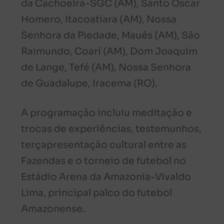
da Cachoeira-SGC (AM), Santo Oscar
Homero, Itacoatiara (AM), Nossa
Senhora da Piedade, Maués (AM), São
Raimundo, Coarí (AM), Dom Joaquim
de Lange, Tefé (AM), Nossa Senhora
de Guadalupe, Iracema (RO).
A programação incluiu meditação e
trocas de experiências, testemunhos,
terçapresentação cultural entre as
Fazendas e o torneio de futebol no
Estádio Arena da Amazonia-Vivaldo
Lima, principal palco do futebol
Amazonense.