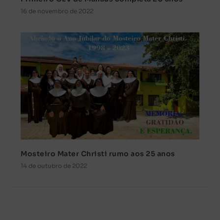
16 de novembro de 2022
Mosteiro Mater Christi rumo aos 25 anos
14 de outubro de 2022