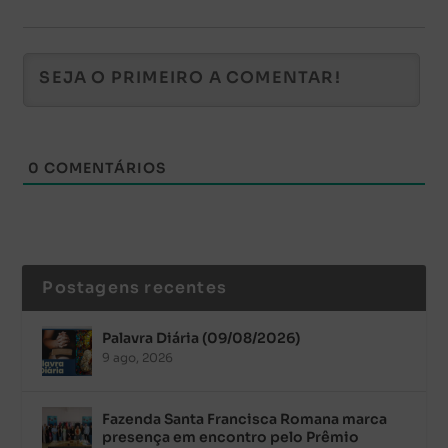
0
COMENTÁRIOS
Postagens recentes
Palavra Diária (09/08/2026)
9 ago, 2026
Fazenda Santa Francisca Romana marca
presença em encontro pelo Prêmio