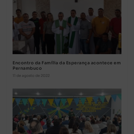
Encontro da Família da Esperança acontece em
Pernambuco
11 de agosto de 2022