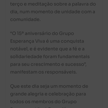
terço e meditação sobre a palavra do
dia, num momento de unidade com a
comunidade.
“O 15º aniversário do Grupo
Esperança Viva é uma conquista
notável, e é evidente que a fé e a
solidariedade foram fundamentais
para seu crescimento e sucesso”,
manifestam os responsáveis.
Que este dia seja um momento de
grande alegria e celebração para
todos os membros do Grupo