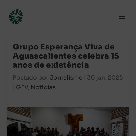
Grupo Esperança Viva de
Aguascalientes celebra 15
anos de existência
Postado por
Jornalismo
|
30 jan, 2025
|
GEV
,
Notícias