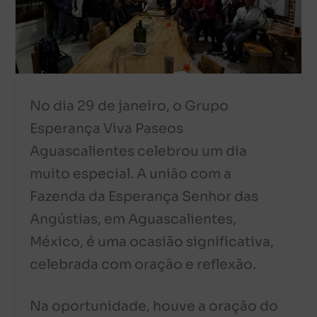
No dia 29 de janeiro, o Grupo
Esperança Viva Paseos
Aguascalientes celebrou um dia
muito especial. A união com a
Fazenda da Esperança Senhor das
Angústias, em Aguascalientes,
México, é uma ocasião significativa,
celebrada com oração e reflexão.
Na oportunidade, houve a oração do