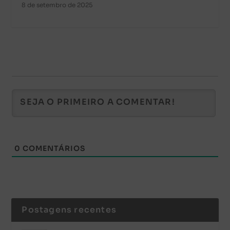
8 de setembro de 2025
0
COMENTÁRIOS
Postagens recentes