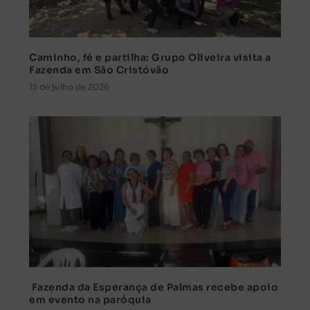
Caminho, fé e partilha: Grupo Oliveira visita a
Fazenda em São Cristóvão
15 de julho de 2026
Fazenda da Esperança de Palmas recebe apoio
em evento na paróquia