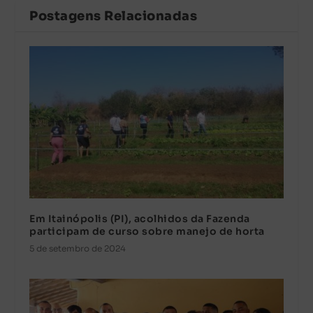
Postagens Relacionadas
Em Itainópolis (PI), acolhidos da Fazenda
participam de curso sobre manejo de horta
5 de setembro de 2024