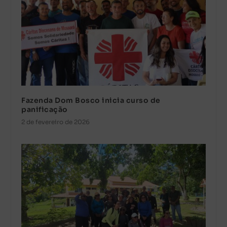
Fazenda Dom Bosco inicia curso de
panificação
2 de fevereiro de 2026