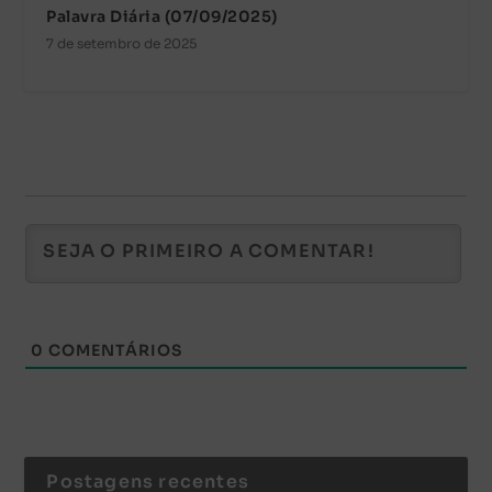
Palavra Diária (07/09/2025)
7 de setembro de 2025
0
COMENTÁRIOS
Postagens recentes