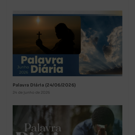
Palavra Diária (24/06/2026)
24 de junho de 2026