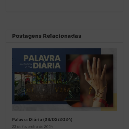
Postagens Relacionadas
Palavra Diária (23/02/2024)
23 de fevereiro de 2024