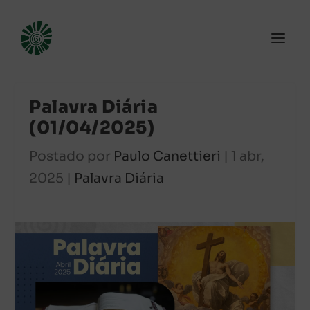
Palavra Diária
(01/04/2025)
Postado por
Paulo Canettieri
|
1 abr,
2025
|
Palavra Diária