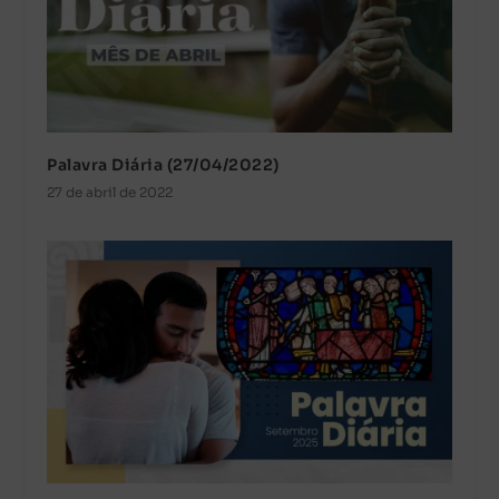
Palavra Diária (27/04/2022)
27 de abril de 2022