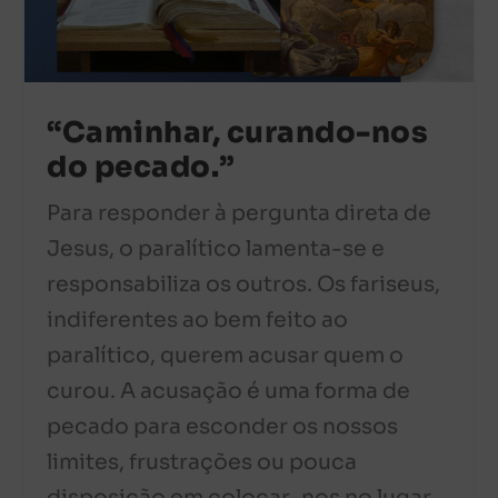
“Caminhar, curando-nos
do pecado.”
Para responder à pergunta direta de
Jesus, o paralítico lamenta-se e
responsabiliza os outros. Os fariseus,
indiferentes ao bem feito ao
paralítico, querem acusar quem o
curou. A acusação é uma forma de
pecado para esconder os nossos
limites, frustrações ou pouca