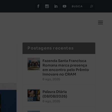
Postagens recentes
Fazenda Santa Francisca
Romana marca presença
em encontro pelo Prêmio
Innovare no CRAM
8 ago, 2026
Palavra Diária
(08/08/2026)
8 ago, 2026