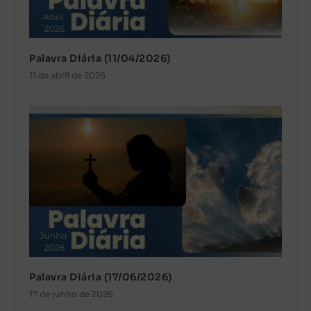
Palavra Diária (11/04/2026)
11 de abril de 2026
Palavra Diária (17/06/2026)
17 de junho de 2026