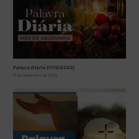
Palavra Diária (11/12/2022)
11 de dezembro de 2022