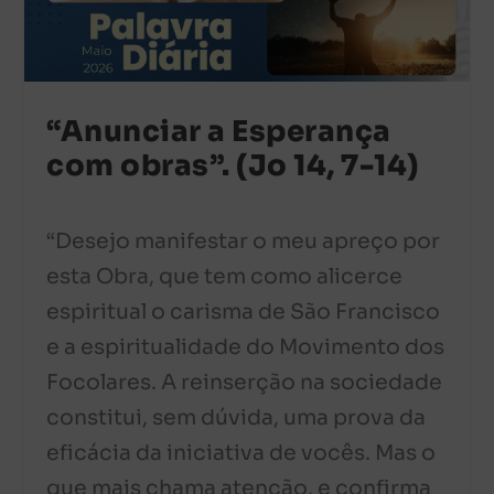
“Anunciar a Esperança
com obras”. (Jo 14, 7-14)
“Desejo manifestar o meu apreço por
esta Obra, que tem como alicerce
espiritual o carisma de São Francisco
e a espiritualidade do Movimento dos
Focolares. A reinserção na sociedade
constitui, sem dúvida, uma prova da
eficácia da iniciativa de vocês. Mas o
que mais chama atenção, e confirma