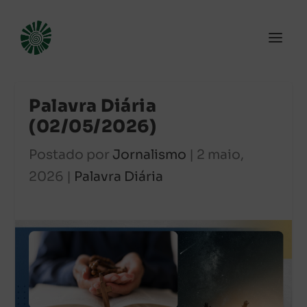
Palavra Diária
(02/05/2026)
Postado por
Jornalismo
|
2 maio,
2026
|
Palavra Diária