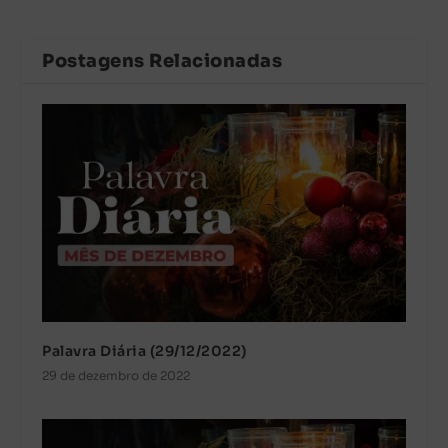
Postagens Relacionadas
Palavra Diária (29/12/2022)
29 de dezembro de 2022