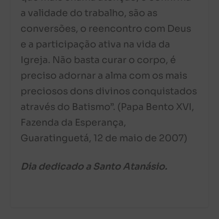
a validade do trabalho, são as
conversões, o reencontro com Deus
e a participação ativa na vida da
Igreja. Não basta curar o corpo, é
preciso adornar a alma com os mais
preciosos dons divinos conquistados
através do Batismo”. (Papa Bento XVI,
Fazenda da Esperança,
Guaratinguetá, 12 de maio de 2007)
Dia dedicado a Santo Atanásio.