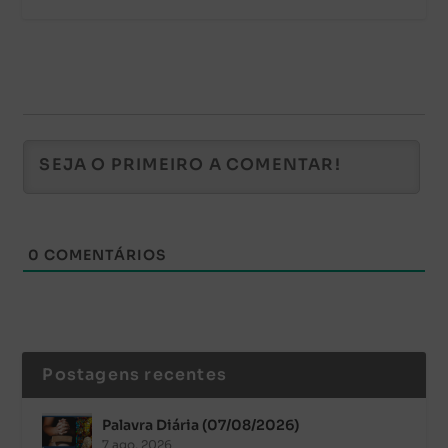
0
COMENTÁRIOS
Postagens recentes
Palavra Diária (07/08/2026)
7 ago, 2026