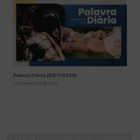
Palavra Diária (02/11/2025)
2 de novembro de 2025