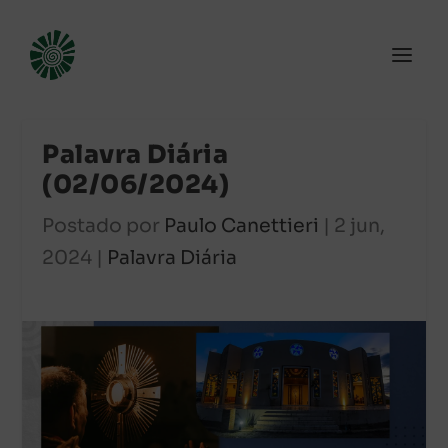
Palavra Diária
(02/06/2024)
Postado por
Paulo Canettieri
|
2 jun,
2024
|
Palavra Diária