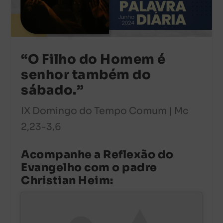
“O Filho do Homem é
senhor também do
sábado.”
IX Domingo do Tempo Comum | Mc
2,23-3,6
Acompanhe a Reflexão do
Evangelho com o padre
Christian Heim: