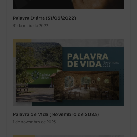
Palavra Diária (31/05/2022)
31 de maio de 2022
Palavra de Vida (Novembro de 2023)
1 de novembro de 2023