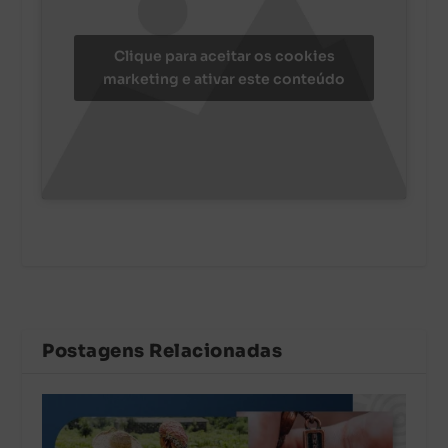
Clique para aceitar os cookies
marketing e ativar este conteúdo
Postagens Relacionadas