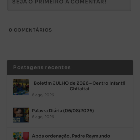
0
COMENTÁRIOS
Postagens recentes
Boletim JULHO de 2026 – Centro Infantil
Chitaitai
6 ago, 2026
Palavra Diária (06/08/2026)
6 ago, 2026
Após ordenação, Padre Raymundo