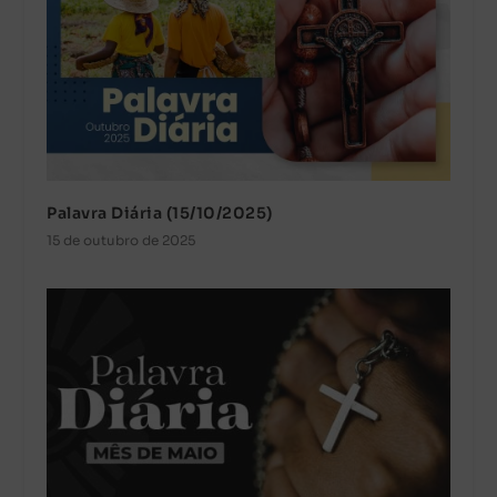
Palavra Diária (15/10/2025)
15 de outubro de 2025