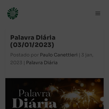
Palavra Diária
(03/01/2023)
Postado por
Paulo Canettieri
|
3 jan,
2023
|
Palavra Diária