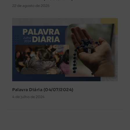
22 de agosto de 2025
Palavra Diária (04/07/2024)
4 de julho de 2024