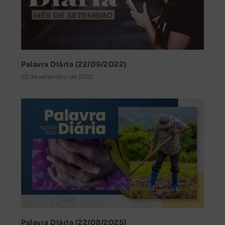
Palavra Diária (22/09/2022)
22 de setembro de 2022
Palavra Diária (22/08/2025)