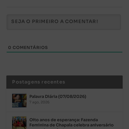
0
COMENTÁRIOS
Postagens recentes
Palavra Diária (07/08/2026)
7 ago, 2026
Oito anos de esperança: Fazenda
Feminina de Chapala celebra aniversário