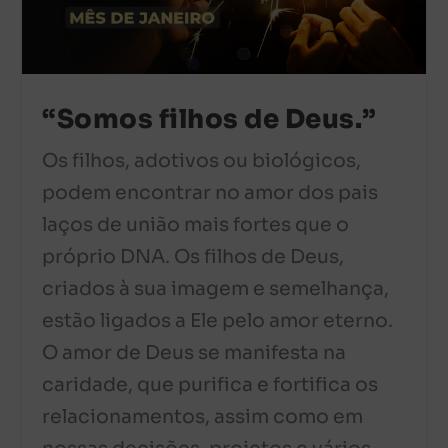
“Somos filhos de Deus.”
Os filhos, adotivos ou biológicos,
podem encontrar no amor dos pais
laços de união mais fortes que o
próprio DNA. Os filhos de Deus,
criados à sua imagem e semelhança,
estão ligados a Ele pelo amor eterno.
O amor de Deus se manifesta na
caridade, que purifica e fortifica os
relacionamentos, assim como em