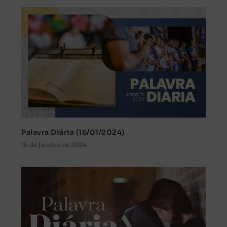
Palavra Diária (16/01/2024)
16 de janeiro de 2024