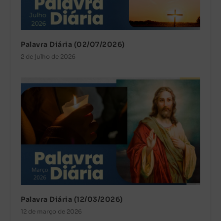
Palavra Diária (02/07/2026)
2 de julho de 2026
Palavra Diária (12/03/2026)
12 de março de 2026