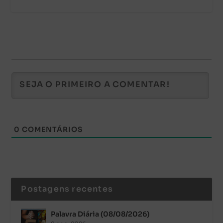
0
COMENTÁRIOS
Postagens recentes
Palavra Diária (08/08/2026)