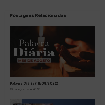
Postagens Relacionadas
Palavra Diária (18/08/2022)
18 de agosto de 2022