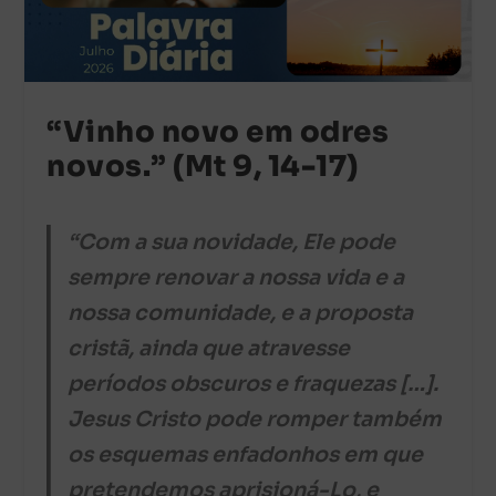
“Vinho novo em odres
novos.” (Mt 9, 14-17)
“Com a sua novidade, Ele pode
sempre renovar a nossa vida e a
nossa comunidade, e a proposta
cristã, ainda que atravesse
períodos obscuros e fraquezas […].
Jesus Cristo pode romper também
os esquemas enfadonhos em que
pretendemos aprisioná-Lo, e