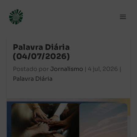
Palavra Diária
(04/07/2026)
Postado por
Jornalismo
|
4 jul, 2026
|
Palavra Diária