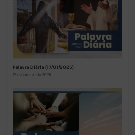
Palavra Diária (17/01/2025)
17 de janeiro de 2025