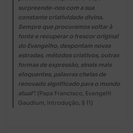
surpreende-nos com a sua
constante criatividade divina.
Sempre que procuramos voltar à
fonte e recuperar o frescor original
do Evangelho, despontam novas
estradas, métodos criativos, outras
formas de expressão, sinais mais
eloquentes, palavras cheias de
renovado significado para o mundo
atual”.
(Papa Francisco, Evangelii
Gaudium, introdução, § 11)