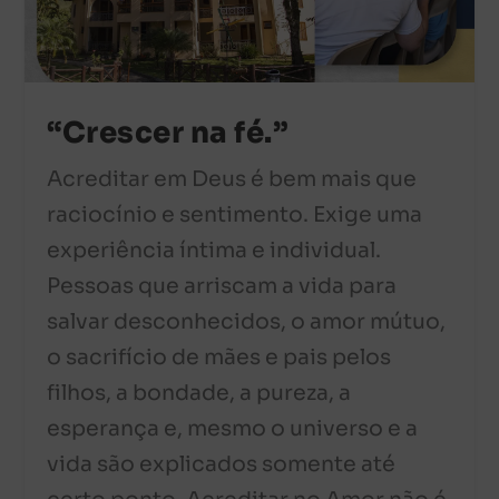
“Crescer na fé.”
Acreditar em Deus é bem mais que
raciocínio e sentimento. Exige uma
experiência íntima e individual.
Pessoas que arriscam a vida para
salvar desconhecidos, o amor mútuo,
o sacrifício de mães e pais pelos
filhos, a bondade, a pureza, a
esperança e, mesmo o universo e a
vida são explicados somente até