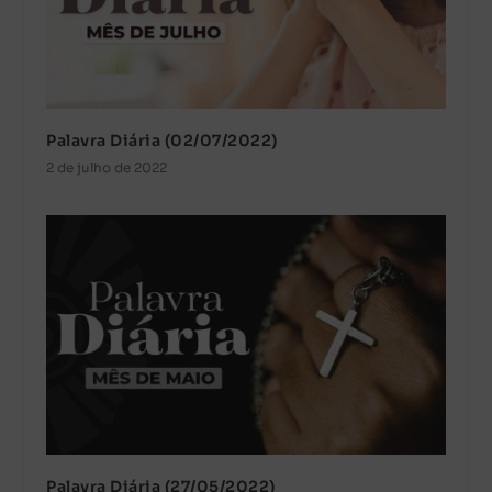
Palavra Diária (02/07/2022)
2 de julho de 2022
Palavra Diária (27/05/2022)