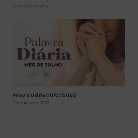
27 de maio de 2022
Palavra Diária (10/07/2022)
10 de julho de 2022