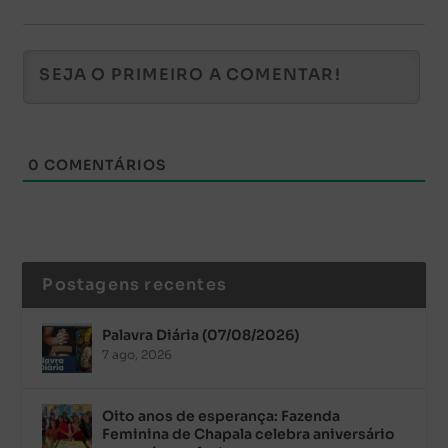
0
COMENTÁRIOS
Postagens recentes
Palavra Diária (07/08/2026)
7 ago, 2026
Oito anos de esperança: Fazenda
Feminina de Chapala celebra aniversário