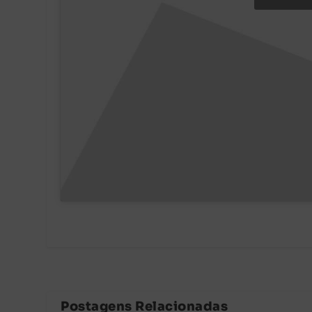
Postagens Relacionadas