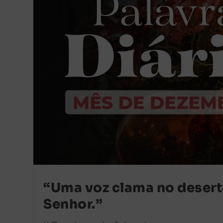
“Uma voz clama no desert
Senhor.”