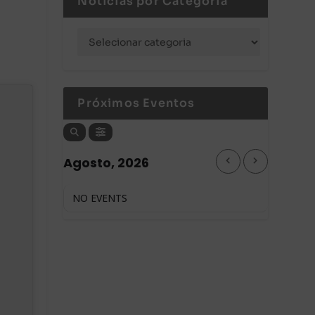
Notícias por Categoria
Próximos Eventos
Agosto, 2026
NO EVENTS