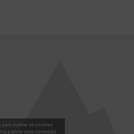
e para aceitar os cookies
ng e ativar este conteúdo