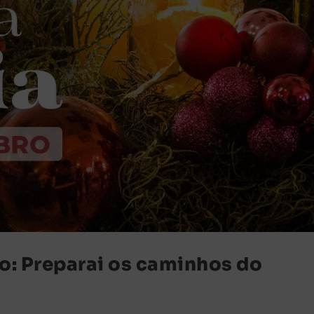
o: Preparai os caminhos do