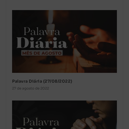
Palavra Diária (27/08/2022)
27 de agosto de 2022