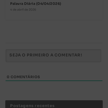
Palavra Diária (04/04/2026)
4 de abril de 2026
0
COMENTÁRIOS
Postagens recentes