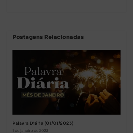
Postagens Relacionadas
Palavra Diária (01/01/2023)
1 de janeiro de 2023