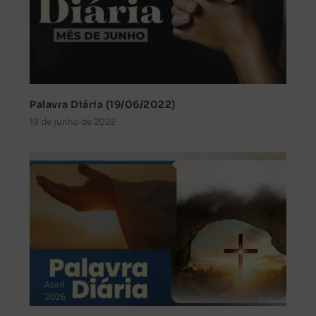
Palavra Diária (19/06/2022)
19 de junho de 2022