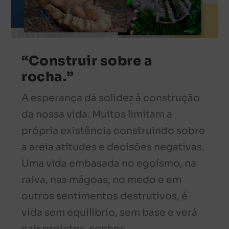
“Construir sobre a
rocha.”
A esperança dá solidez à construção
da nossa vida. Muitos limitam a
própria existência construindo sobre
a areia atitudes e decisões negativas.
Uma vida embasada no egoísmo, na
raiva, nas mágoas, no medo e em
outros sentimentos destrutivos, é
vida sem equilíbrio, sem base e verá