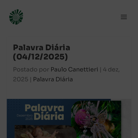
Palavra Diária
(04/12/2025)
Postado por
Paulo Canettieri
|
4 dez,
2025
|
Palavra Diária