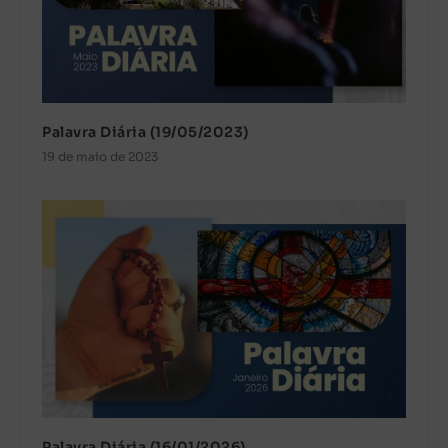
Palavra Diária (19/05/2023)
19 de maio de 2023
Palavra Diária (16/01/2026)