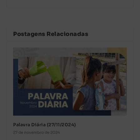
Postagens Relacionadas
Palavra Diária (27/11/2024)
27 de novembro de 2024