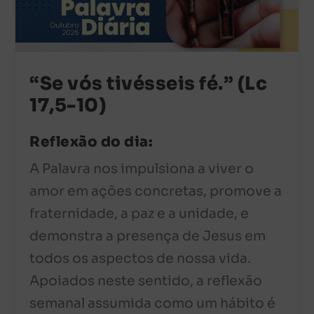
“Se vós tivésseis fé.” (Lc
17,5-10)
Reflexão do dia:
A Palavra nos impulsiona a viver o
amor em ações concretas, promove a
fraternidade, a paz e a unidade, e
demonstra a presença de Jesus em
todos os aspectos de nossa vida.
Apoiados neste sentido, a reflexão
semanal assumida como um hábito é