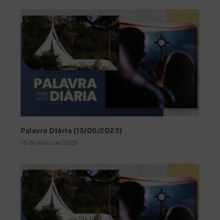
Palavra Diária (13/05/2023)
13 de maio de 2023