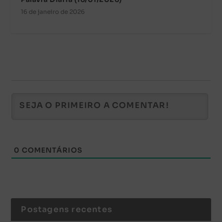
16 de janeiro de 2026
0
COMENTÁRIOS
Postagens recentes