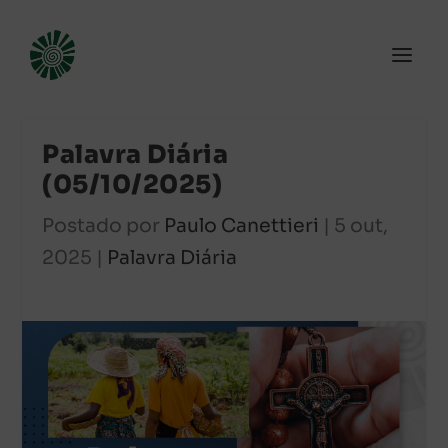
Palavra Diária
(05/10/2025)
Postado por
Paulo Canettieri
|
5 out,
2025
|
Palavra Diária