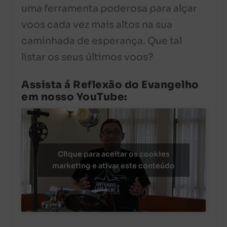
uma ferramenta poderosa para alçar
voos cada vez mais altos na sua
caminhada de esperança. Que tal
listar os seus últimos voos?
Assista á Reflexão do Evangelho
em nosso YouTube:
Clique para aceitar os cookies
marketing e ativar este conteúdo