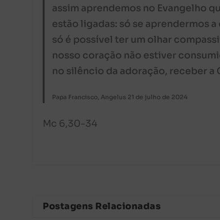
assim aprendemos no Evangelho que
estão ligadas: só se aprendermos 
só é possível ter um olhar compassi
nosso coração não estiver consumid
no silêncio da adoração, receber a
Papa Francisco, Angelus 21 de julho de 2024
Mc 6,30-34
Postagens Relacionadas