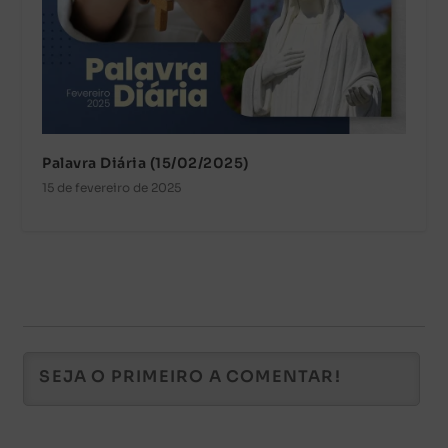
Palavra Diária (15/02/2025)
15 de fevereiro de 2025