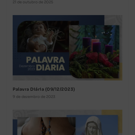
21 de outubro de 2025
Palavra Diária (09/12/2023)
9 de dezembro de 2023