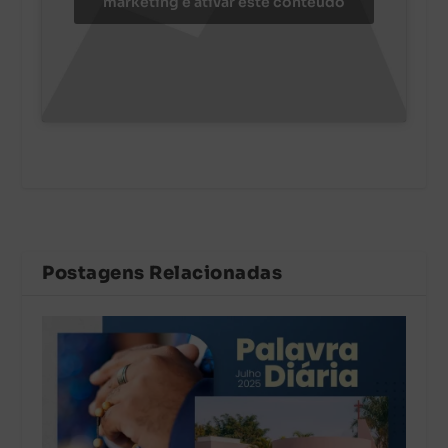
marketing e ativar este conteúdo
Postagens Relacionadas