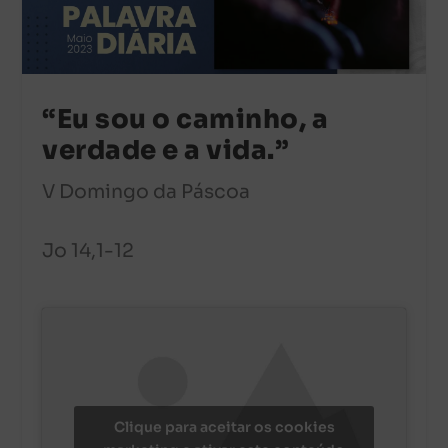
“Eu sou o caminho, a
verdade e a vida.”
V Domingo da Páscoa
Jo 14,1-12
Clique para aceitar os cookies