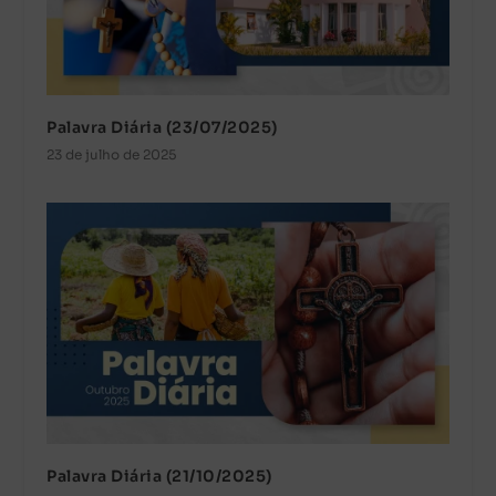
Palavra Diária (23/07/2025)
23 de julho de 2025
Palavra Diária (21/10/2025)