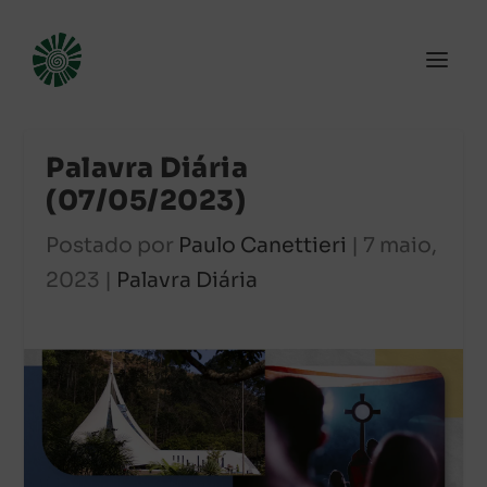
Palavra Diária
(07/05/2023)
Postado por
Paulo Canettieri
|
7 maio,
2023
|
Palavra Diária