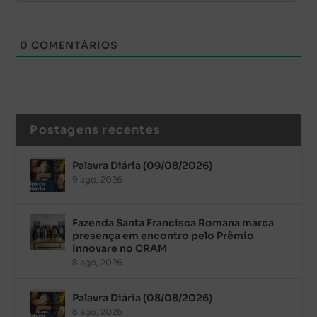
0
COMENTÁRIOS
Postagens recentes
Palavra Diária (09/08/2026)
9 ago, 2026
Fazenda Santa Francisca Romana marca
presença em encontro pelo Prêmio
Innovare no CRAM
8 ago, 2026
Palavra Diária (08/08/2026)
8 ago, 2026