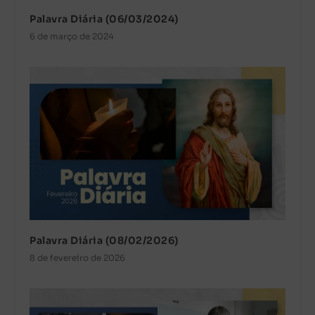
Palavra Diária (06/03/2024)
6 de março de 2024
Palavra Diária (08/02/2026)
8 de fevereiro de 2026