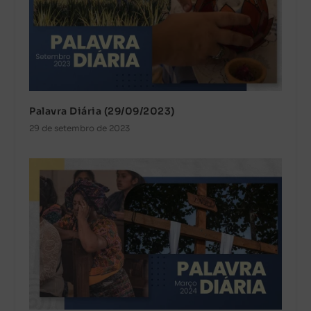
Palavra Diária (29/09/2023)
29 de setembro de 2023