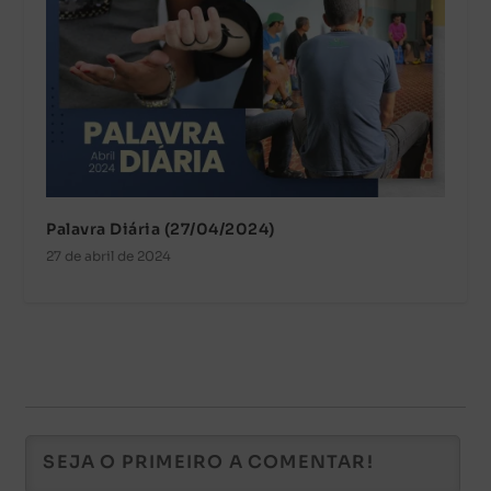
Palavra Diária (27/04/2024)
27 de abril de 2024