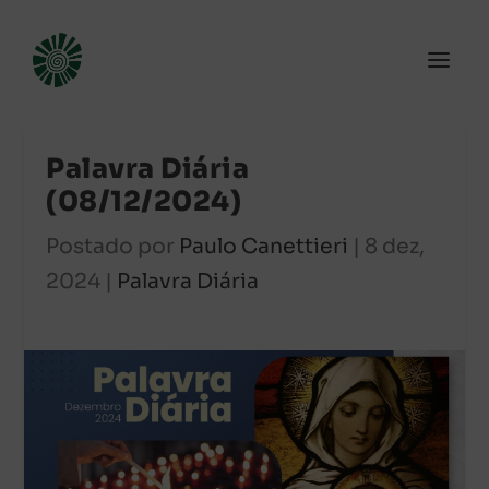
Palavra Diária
(08/12/2024)
Postado por
Paulo Canettieri
|
8 dez,
2024
|
Palavra Diária