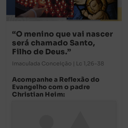
“O menino que vai nascer
será chamado Santo,
Filho de Deus.”
Imaculada Conceição | Lc 1,26-38
Acompanhe a Reflexão do
Evangelho com o padre
Christian Heim: