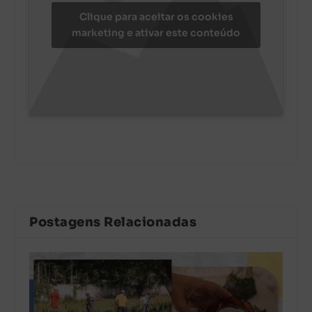
Clique para aceitar os cookies
marketing e ativar este conteúdo
Postagens Relacionadas