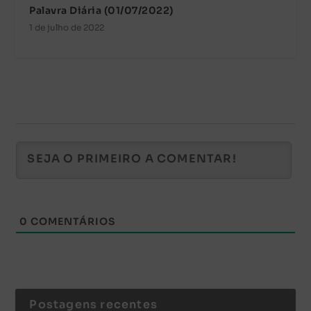
Palavra Diária (01/07/2022)
1 de julho de 2022
0
COMENTÁRIOS
Postagens recentes