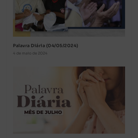
Palavra Diária (04/05/2024)
4 de maio de 2024