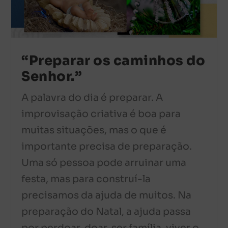
“Preparar os caminhos do
Senhor.”
A palavra do dia é preparar. A
improvisação criativa é boa para
muitas situações, mas o que é
importante precisa de preparação.
Uma só pessoa pode arruinar uma
festa, mas para construí-la
precisamos da ajuda de muitos. Na
preparação do Natal, a ajuda passa