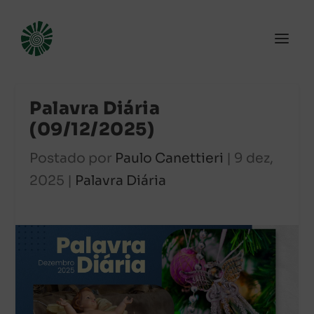
Palavra Diária
(09/12/2025)
Postado por
Paulo Canettieri
|
9 dez,
2025
|
Palavra Diária