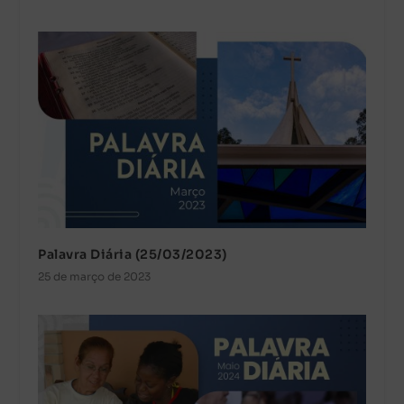
Palavra Diária (25/03/2023)
25 de março de 2023