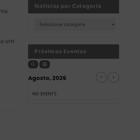
Notícias por Categoria
uma
o
da um
Próximos Eventos
Agosto, 2026
NO EVENTS