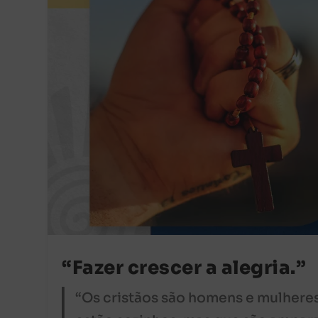
“Fazer crescer a alegria.”
“Os cristãos são homens e mulhere