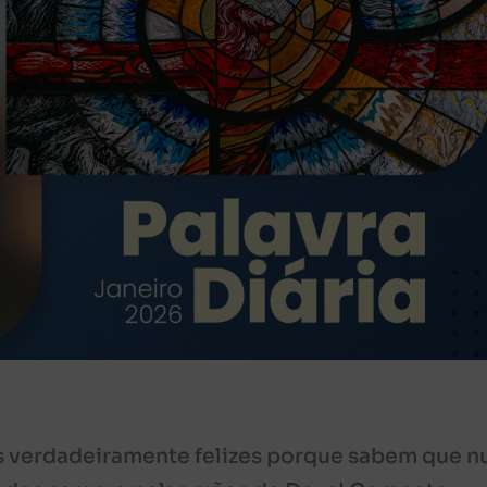
s verdadeiramente felizes porque sabem que n