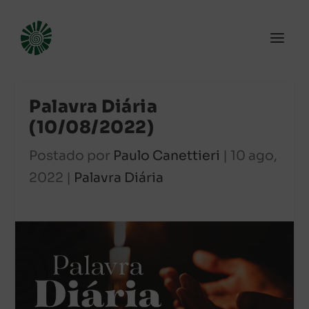
Palavra Diária
(10/08/2022)
Postado por
Paulo Canettieri
|
10 ago,
2022
|
Palavra Diária