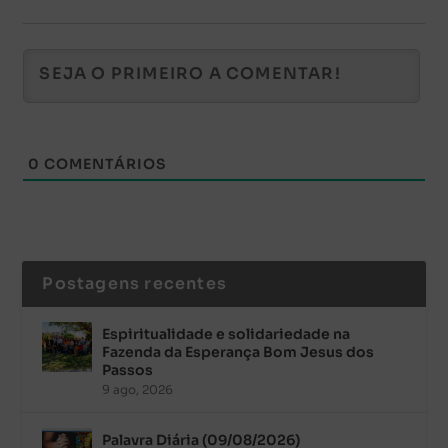
0
COMENTÁRIOS
Postagens recentes
Espiritualidade e solidariedade na
Fazenda da Esperança Bom Jesus dos
Passos
9 ago, 2026
Palavra Diária (09/08/2026)