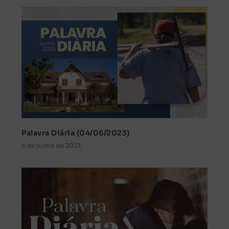
Palavra Diária (04/06/2023)
4 de junho de 2023