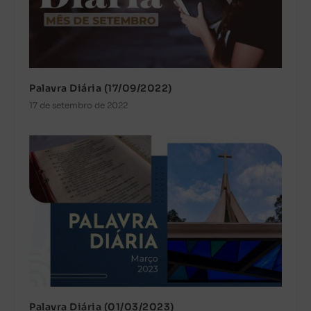
Palavra Diária (17/09/2022)
17 de setembro de 2022
Palavra Diária (01/03/2023)