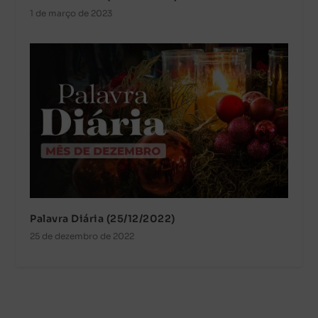
1 de março de 2023
Palavra Diária (25/12/2022)
25 de dezembro de 2022