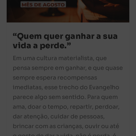
“Quem quer ganhar a sua
vida a perde.”
Em uma cultura materialista, que
pensa sempre em ganhar, e que quase
sempre espera recompensas
imediatas, esse trecho do Evangelho
parece algo sem sentido. Para quem
ama, doar o tempo, repartir, perdoar,
dar atenção, cuidar de pessoas,
brincar com as crianças, ouvir ou até