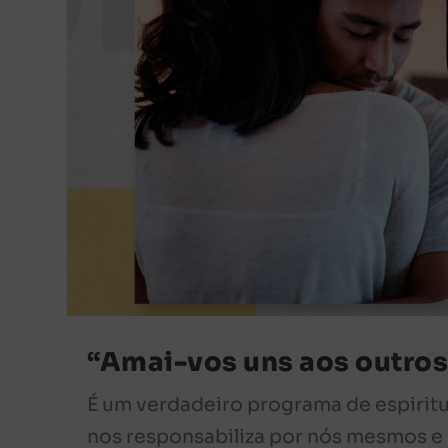
“Amai-vos uns aos outros
É um verdadeiro programa de espirit
nos responsabiliza por nós mesmos e 