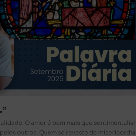
.”
ualidade. O amor é bem mais que sentimentalis
pelos outros. Quem se reveste de misericórdia