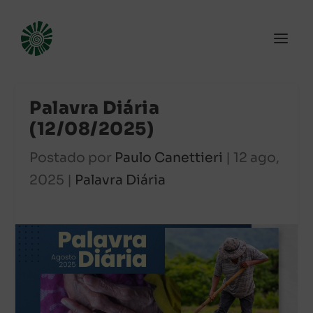
Palavra Diária
(12/08/2025)
Postado por
Paulo Canettieri
|
12 ago,
2025
|
Palavra Diária