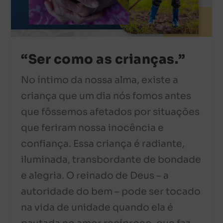
“Ser como as crianças.”
No íntimo da nossa alma, existe a
criança que um dia nós fomos antes
que fôssemos afetados por situações
que feriram nossa inocência e
confiança. Essa criança é radiante,
iluminada, transbordante de bondade
e alegria. O reinado de Deus – a
autoridade do bem – pode ser tocado
na vida de unidade quando ela é