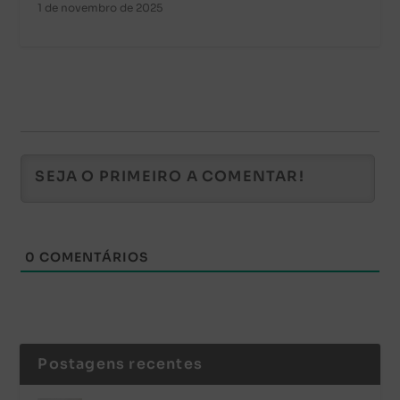
1 de novembro de 2025
0
COMENTÁRIOS
Postagens recentes