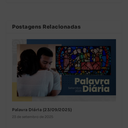
Postagens Relacionadas
Palavra Diária (23/09/2025)
23 de setembro de 2025