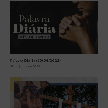
Palavra Diária (29/06/2022)
29 de junho de 2022