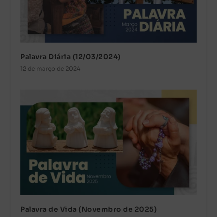
Palavra Diária (12/03/2024)
12 de março de 2024
Palavra de Vida (Novembro de 2025)