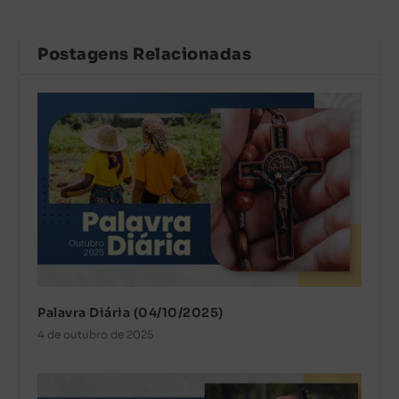
Postagens Relacionadas
Palavra Diária (04/10/2025)
4 de outubro de 2025