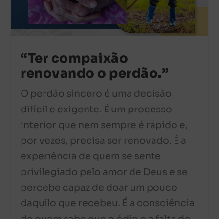
“Ter compaixão
renovando o perdão.”
O perdão sincero é uma decisão
difícil e exigente. É um processo
interior que nem sempre é rápido e,
por vezes, precisa ser renovado. É a
experiência de quem se sente
privilegiado pelo amor de Deus e se
percebe capaz de doar um pouco
daquilo que recebeu. É a consciência