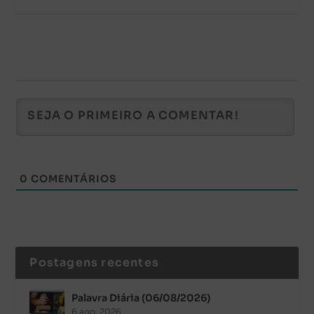
0
COMENTÁRIOS
Postagens recentes
Palavra Diária (06/08/2026)
6 ago, 2026