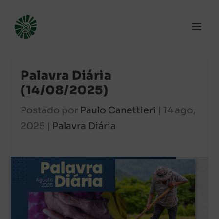
Palavra Diária
(14/08/2025)
Postado por
Paulo Canettieri
|
14 ago,
2025
|
Palavra Diária