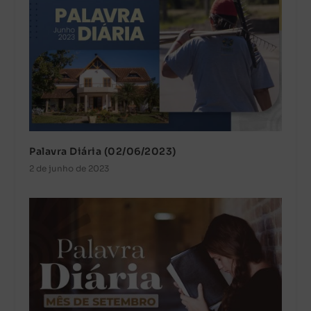
Palavra Diária (02/06/2023)
2 de junho de 2023