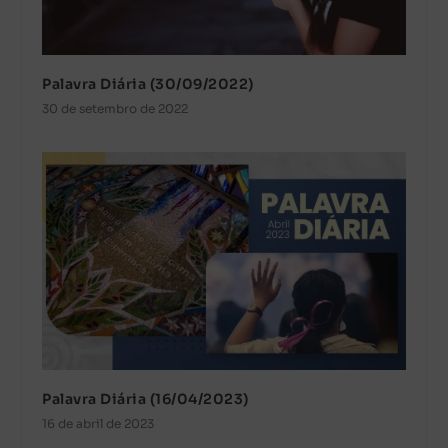
Palavra Diária (30/09/2022)
30 de setembro de 2022
Palavra Diária (16/04/2023)
16 de abril de 2023