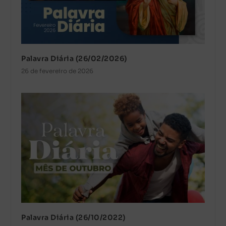
Palavra Diária (26/02/2026)
26 de fevereiro de 2026
Palavra Diária (26/10/2022)