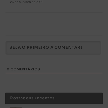
26 de outubro de 2022
0
COMENTÁRIOS
Postagens recentes