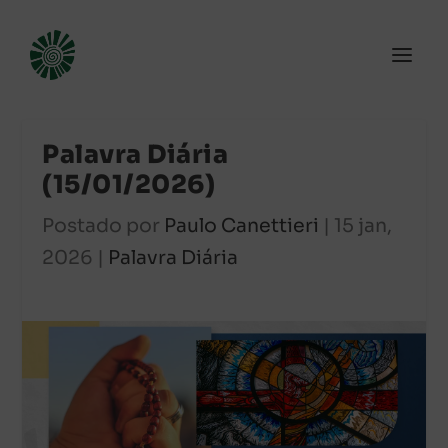
Palavra Diária
(15/01/2026)
Postado por
Paulo Canettieri
|
15 jan,
2026
|
Palavra Diária