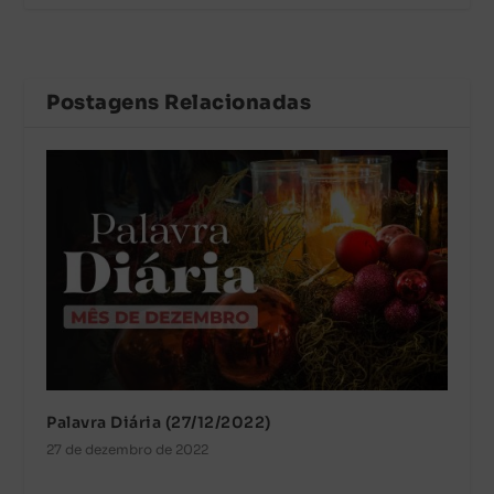
Postagens Relacionadas
Palavra Diária (27/12/2022)
27 de dezembro de 2022