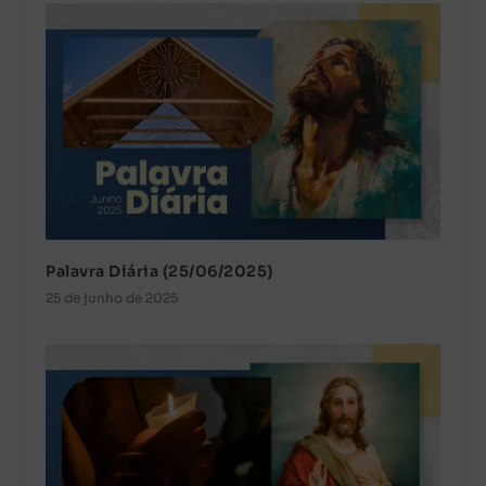
Palavra Diária (25/06/2025)
25 de junho de 2025