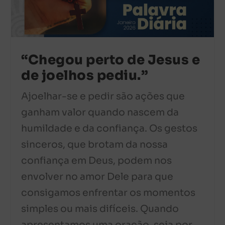
“Chegou perto de Jesus e
de joelhos pediu.”
Ajoelhar-se e pedir são ações que
ganham valor quando nascem da
humildade e da confiança. Os gestos
sinceros, que brotam da nossa
confiança em Deus, podem nos
envolver no amor Dele para que
consigamos enfrentar os momentos
simples ou mais difíceis. Quando