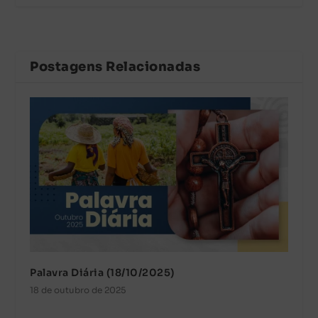
Postagens Relacionadas
Palavra Diária (18/10/2025)
18 de outubro de 2025