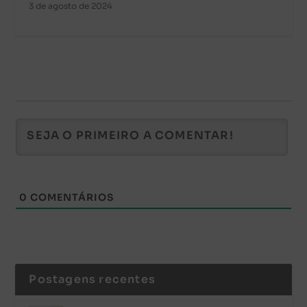
3 de agosto de 2024
0
COMENTÁRIOS
Postagens recentes