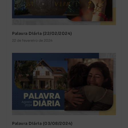
Palavra Diária (22/02/2024)
22 de fevereiro de 2024
Palavra Diária (03/08/2024)