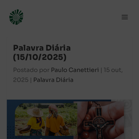
Palavra Diária
(15/10/2025)
Postado por
Paulo Canettieri
|
15 out,
2025
|
Palavra Diária