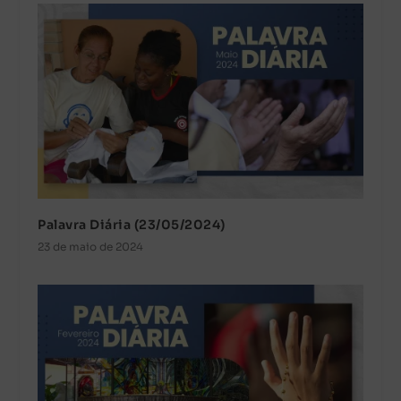
Palavra Diária (23/05/2024)
23 de maio de 2024