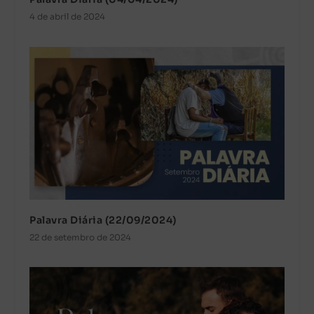
4 de abril de 2024
Palavra Diária (22/09/2024)
22 de setembro de 2024