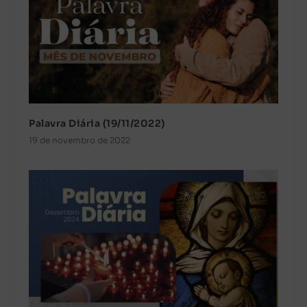
Palavra Diária (19/11/2022)
19 de novembro de 2022