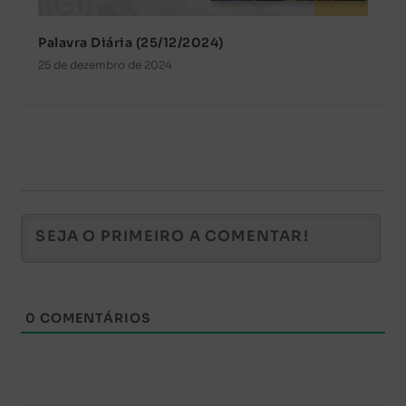
Palavra Diária (25/12/2024)
25 de dezembro de 2024
0
COMENTÁRIOS