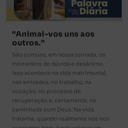
“Animai-vos uns aos
outros.”
São comuns, em nossa jornada, os
momentos de dúvida e desânimo.
Isso acontece na vida matrimonial,
nas amizades, no trabalho, na
vocação, no processo de
recuperação e, certamente, na
caminhada com Deus. Na vida
fraterna, quando realmente nós nos