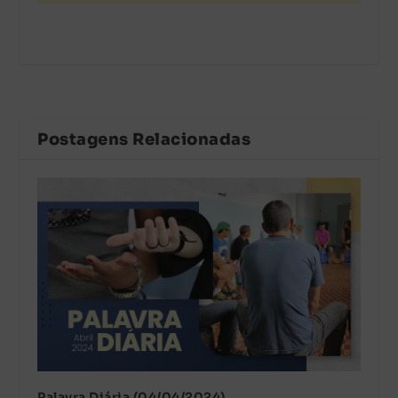
Postagens Relacionadas
Palavra Diária (04/04/2024)