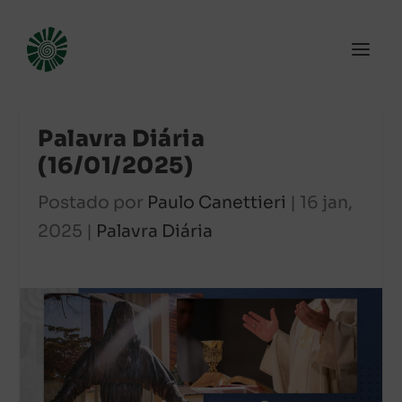
Palavra Diária
(16/01/2025)
Postado por
Paulo Canettieri
|
16 jan,
2025
|
Palavra Diária