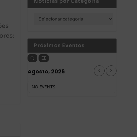
Notícias por Categoria
ões
ores:
Próximos Eventos
Agosto, 2026
NO EVENTS