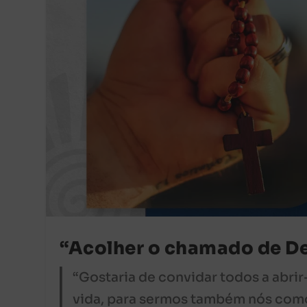
“Acolher o chamado de D
“Gostaria de convidar todos a abrir
vida, para sermos também nós com