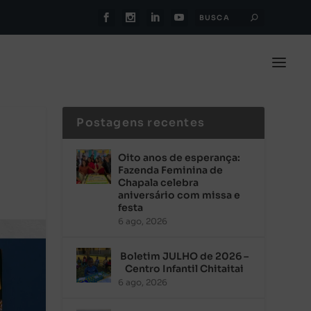
Postagens recentes
Oito anos de esperança:
Fazenda Feminina de
Chapala celebra
aniversário com missa e
festa
6 ago, 2026
Boletim JULHO de 2026 –
Centro Infantil Chitaitai
6 ago, 2026