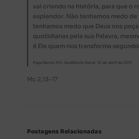
vai criando na história, para que o 
esplendor. Não tenhamos medo de te
tenhamos medo que Deus nos peça 
quotidianas pela sua Palavra, mes
é Ele quem nos transforma segundo
Papa Bento XVI, Audiência Geral, 13 de abril de 2011
Mc 2,13-17
Postagens Relacionadas