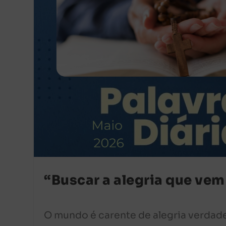
“Buscar a alegria que vem 
O mundo é carente de alegria verdade