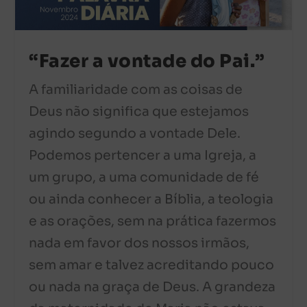
“Fazer a vontade do Pai.”
A familiaridade com as coisas de
Deus não significa que estejamos
agindo segundo a vontade Dele.
Podemos pertencer a uma Igreja, a
um grupo, a uma comunidade de fé
ou ainda conhecer a Bíblia, a teologia
e as orações, sem na prática fazermos
nada em favor dos nossos irmãos,
sem amar e talvez acreditando pouco
ou nada na graça de Deus. A grandeza