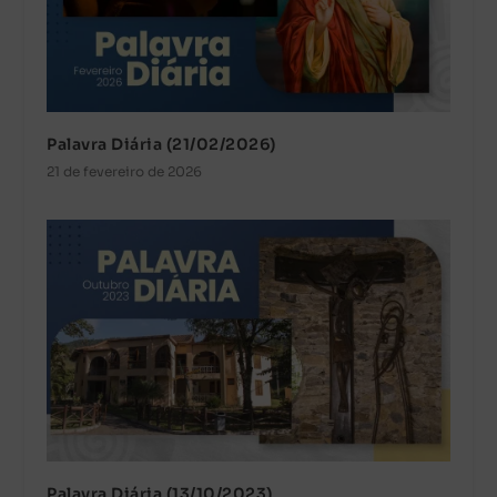
Palavra Diária (21/02/2026)
21 de fevereiro de 2026
Palavra Diária (13/10/2023)