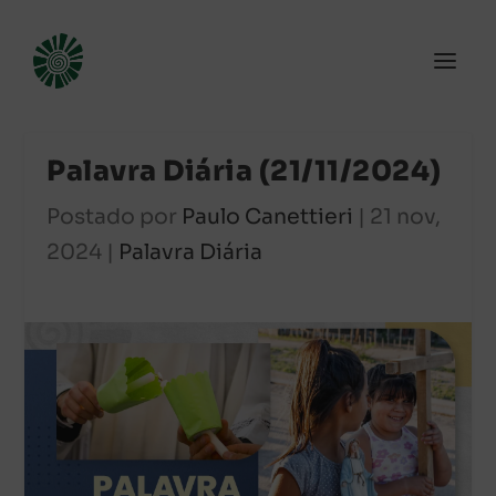
Palavra Diária (21/11/2024)
Postado por
Paulo Canettieri
|
21 nov,
2024
|
Palavra Diária