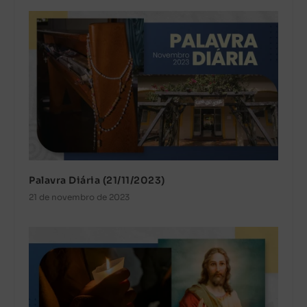
Palavra Diária (21/11/2023)
21 de novembro de 2023