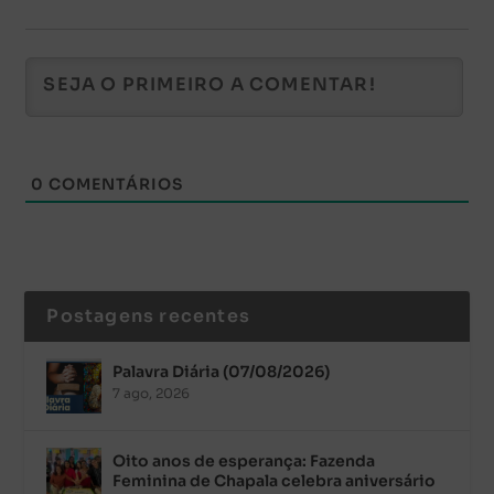
0
COMENTÁRIOS
Postagens recentes
Palavra Diária (07/08/2026)
7 ago, 2026
Oito anos de esperança: Fazenda
Feminina de Chapala celebra aniversário