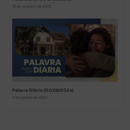
13 de outubro de 2023
Palavra Diária (02/08/2024)
2 de agosto de 2024