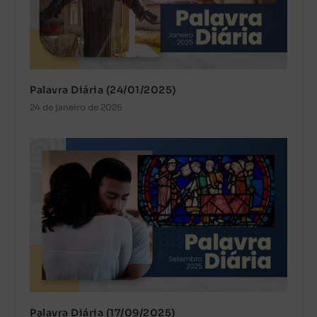
Palavra Diária (24/01/2025)
24 de janeiro de 2025
Palavra Diária (17/09/2025)