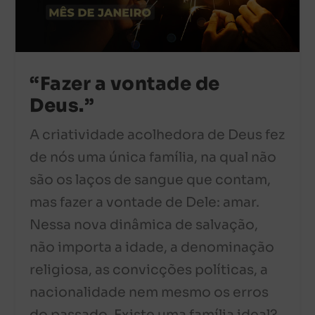
“Fazer a vontade de
Deus.”
A criatividade acolhedora de Deus fez
de nós uma única família, na qual não
são os laços de sangue que contam,
mas fazer a vontade de Dele: amar.
Nessa nova dinâmica de salvação,
não importa a idade, a denominação
religiosa, as convicções políticas, a
nacionalidade nem mesmo os erros