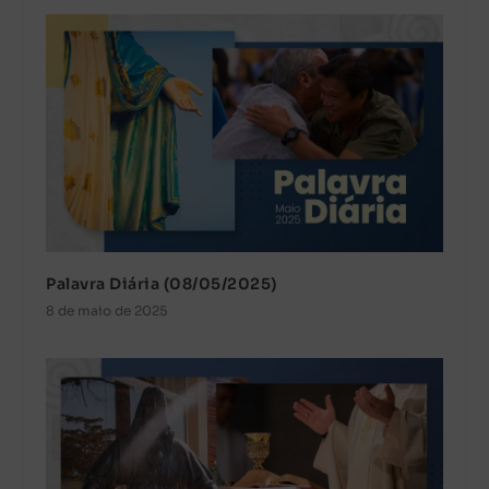
Palavra Diária (08/05/2025)
8 de maio de 2025