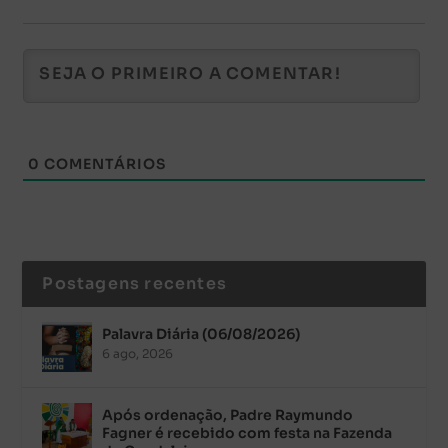
0
COMENTÁRIOS
Postagens recentes
Palavra Diária (06/08/2026)
6 ago, 2026
Após ordenação, Padre Raymundo
Fagner é recebido com festa na Fazenda