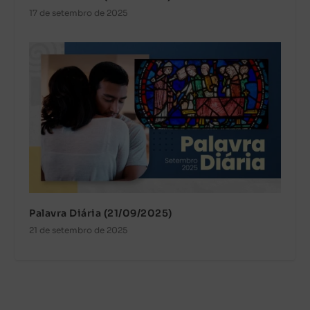
17 de setembro de 2025
Palavra Diária (21/09/2025)
21 de setembro de 2025