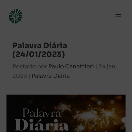
Palavra Diária
(24/01/2023)
Postado por
Paulo Canettieri
|
24 jan,
2023
|
Palavra Diária