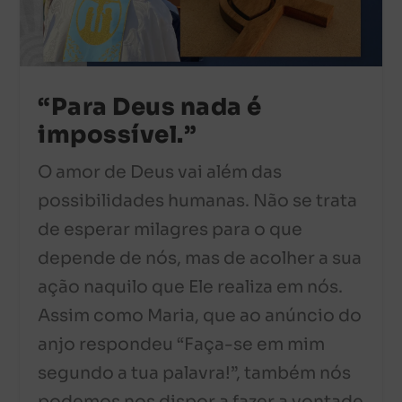
“Para Deus nada é
impossível.”
O amor de Deus vai além das
possibilidades humanas. Não se trata
de esperar milagres para o que
depende de nós, mas de acolher a sua
ação naquilo que Ele realiza em nós.
Assim como Maria, que ao anúncio do
anjo respondeu “Faça-se em mim
segundo a tua palavra!”, também nós