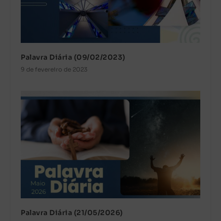
Palavra Diária (09/02/2023)
9 de fevereiro de 2023
Palavra Diária (21/05/2026)