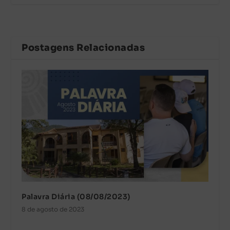
Postagens Relacionadas
Palavra Diária (08/08/2023)
8 de agosto de 2023