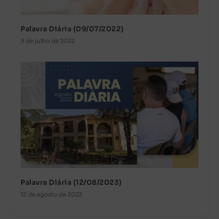
Palavra Diária (09/07/2022)
9 de julho de 2022
Palavra Diária (12/08/2023)
12 de agosto de 2023