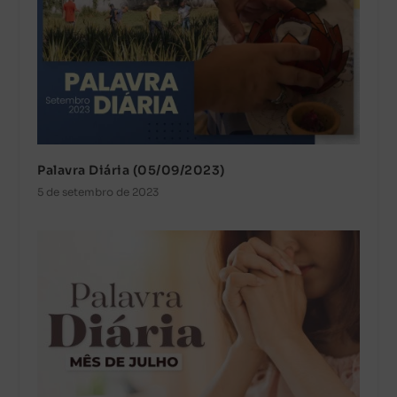
Palavra Diária (05/09/2023)
5 de setembro de 2023