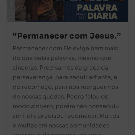
“Permanecer com Jesus.”
Permanecer com Ele exige bem mais
do que belas palavras, mesmo que
sinceras. Precisamos da graça da
perseverança, para seguir adiante, e
do recomeço, para nos reerguermos
de nossas quedas. Pedro falou de
modo sincero, porém não conseguiu
ser fiel e precisou recomeçar. Muitos
e muitas em nossas comunidades