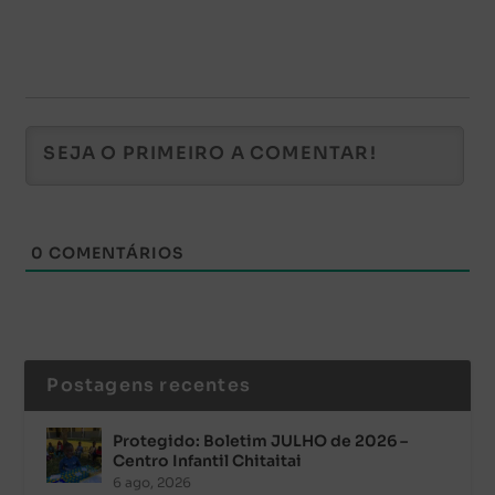
0
COMENTÁRIOS
Postagens recentes
Protegido: Boletim JULHO de 2026 –
Centro Infantil Chitaitai
6 ago, 2026