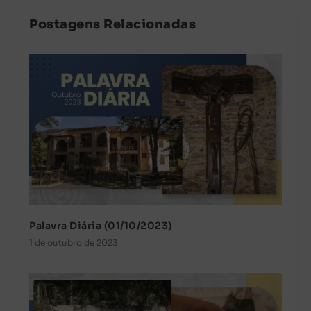
Postagens Relacionadas
Palavra Diária (01/10/2023)
1 de outubro de 2023