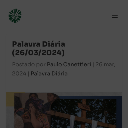
Palavra Diária
(26/03/2024)
Postado por
Paulo Canettieri
|
26 mar,
2024
|
Palavra Diária