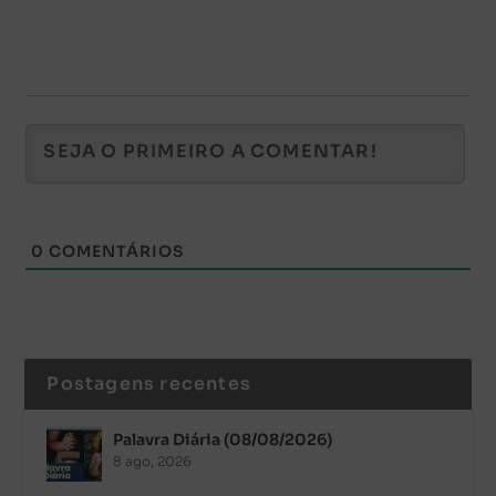
0
COMENTÁRIOS
Postagens recentes
Palavra Diária (08/08/2026)
8 ago, 2026