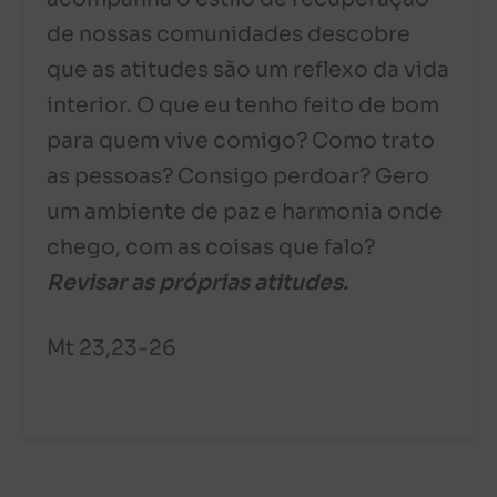
de nossas comunidades descobre
que as atitudes são um reflexo da vida
interior. O que eu tenho feito de bom
para quem vive comigo? Como trato
as pessoas? Consigo perdoar? Gero
um ambiente de paz e harmonia onde
chego, com as coisas que falo?
Revisar as próprias atitudes.
Mt 23,23-26