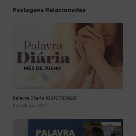
Postagens Relacionadas
Palavra Diária (09/07/2022)
9 de julho de 2022