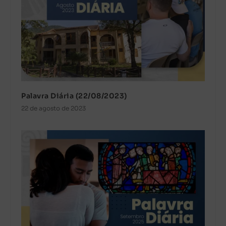
Palavra Diária (22/08/2023)
22 de agosto de 2023