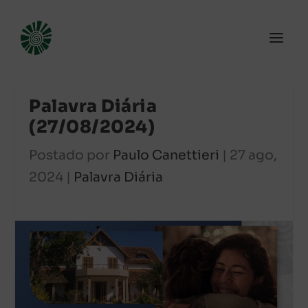
Palavra Diária
(27/08/2024)
Postado por
Paulo Canettieri
|
27 ago,
2024
|
Palavra Diária