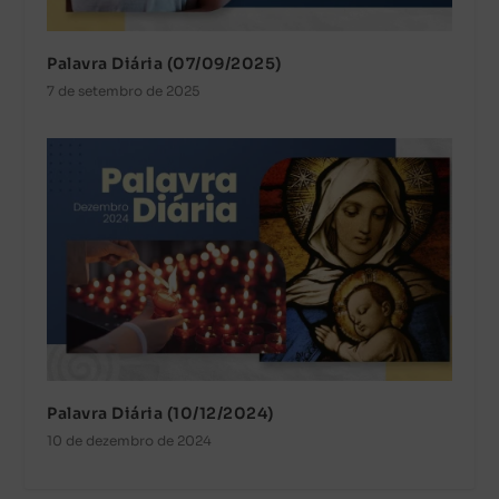
Palavra Diária (07/09/2025)
7 de setembro de 2025
Palavra Diária (10/12/2024)
10 de dezembro de 2024