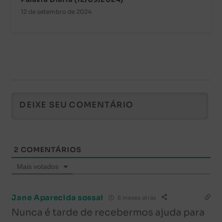
12 de setembro de 2024
2
COMENTÁRIOS
Mais votados
Jane Aparecida sossai
8 meses atrás
Nunca é tarde de recebermos ajuda para