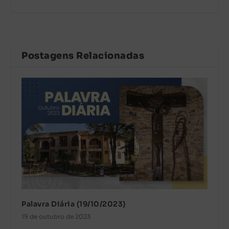
Postagens Relacionadas
Palavra Diária (19/10/2023)
19 de outubro de 2023