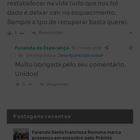
restabelecer na vida tudo que nos foi
dado é deixar cair no esquecimento.
Sempre a tpo de recuperar basta querer.
Responder
1
Fazenda da Esperança
7 meses atrás
Em resposta a:
Jane Aparecida sossai
Muito obrigada pelo seu comentário.
Unidos!
Responder
0
Postagens recentes
Fazenda Santa Francisca Romana marca
presença em encontro pelo Prêmio