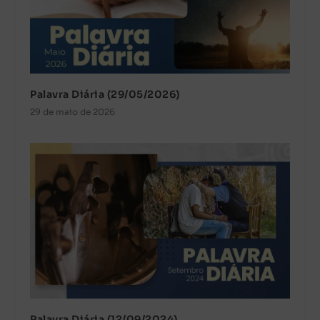
Palavra Diária (29/05/2026)
29 de maio de 2026
Palavra Diária (12/09/2024)