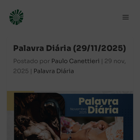
Palavra Diária (29/11/2025)
Postado por
Paulo Canettieri
|
29 nov,
2025
|
Palavra Diária