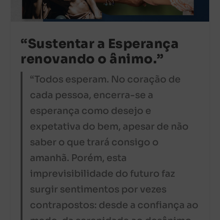
“Sustentar a Esperança
renovando o ânimo.”
“Todos esperam. No coração de
cada pessoa, encerra-se a
esperança como desejo e
expetativa do bem, apesar de não
saber o que trará consigo o
amanhã. Porém, esta
imprevisibilidade do futuro faz
surgir sentimentos por vezes
contrapostos: desde a confiança ao