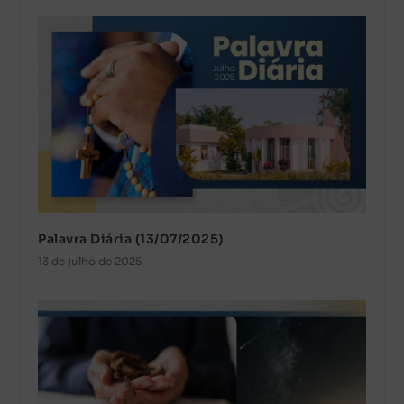
Palavra Diária (13/07/2025)
13 de julho de 2025