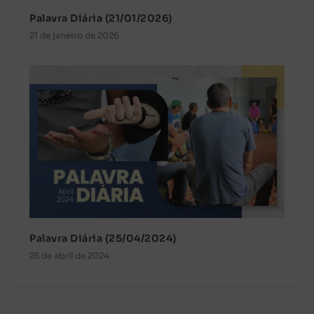
Palavra Diária (21/01/2026)
21 de janeiro de 2026
Palavra Diária (25/04/2024)
25 de abril de 2024