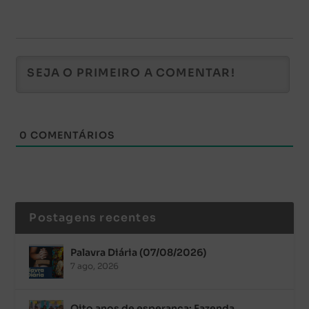
0
COMENTÁRIOS
Postagens recentes
Palavra Diária (07/08/2026)
7 ago, 2026
Oito anos de esperança: Fazenda