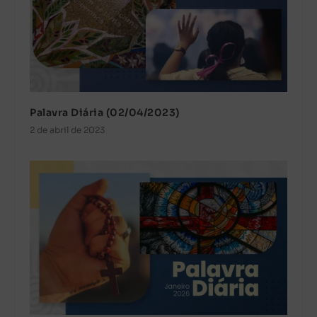
Palavra Diária (02/04/2023)
2 de abril de 2023