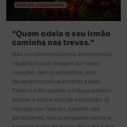
“Quem odeia o seu irmão
caminha nas trevas.”
Não escolhemos certos sentimentos
negativos que chegam ao nosso
coração, nem precisamos, nem
deveríamos nos submeter a eles.
Tanto o ódio quanto a mágoa podem
encher a nossa vida de escuridão. O
mal que nos fizeram, quando não
perdoamos, nos acompanha sempre,