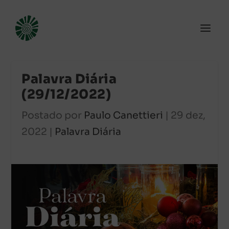
Palavra Diária
(29/12/2022)
Postado por
Paulo Canettieri
|
29 dez,
2022
|
Palavra Diária