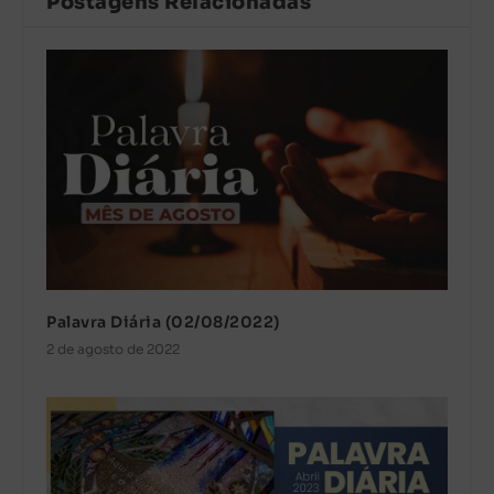
Postagens Relacionadas
Palavra Diária (02/08/2022)
2 de agosto de 2022