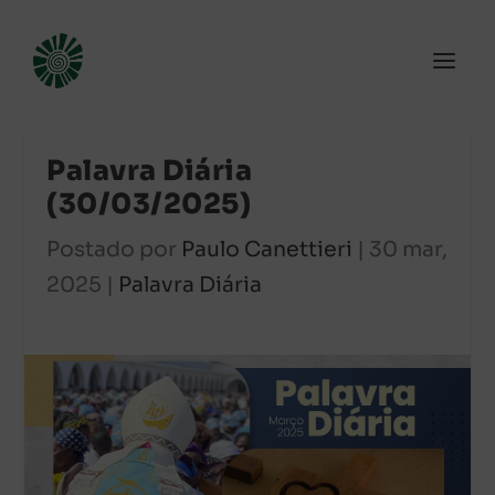
Palavra Diária
(30/03/2025)
Postado por
Paulo Canettieri
|
30 mar,
2025
|
Palavra Diária