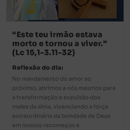
“Este teu irmão estava
morto e tornou a viver.”
(Lc 15,1-3.11-32)
Reflexão do dia:
No mandamento do amor ao
próximo, abrimos a nós mesmos para
a transformação e expulsão dos
males da alma, vivenciando a força
extraordinária da bondade de Deus
em nossos recomeços e