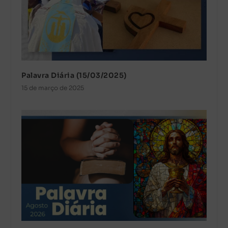
Palavra Diária (15/03/2025)
15 de março de 2025