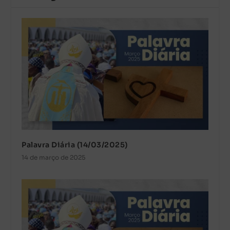
Palavra Diária (14/03/2025)
14 de março de 2025