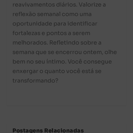
reavivamentos diários. Valorize a
reflexão semanal como uma
oportunidade para identificar
fortalezas e pontos a serem
melhorados. Refletindo sobre a
semana que se encerrou ontem, olhe
bem no seu íntimo. Você consegue
enxergar o quanto você está se
transformando?
Postagens Relacionadas