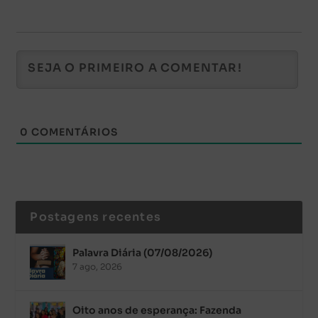
0
COMENTÁRIOS
Postagens recentes
Palavra Diária (07/08/2026)
7 ago, 2026
Oito anos de esperança: Fazenda