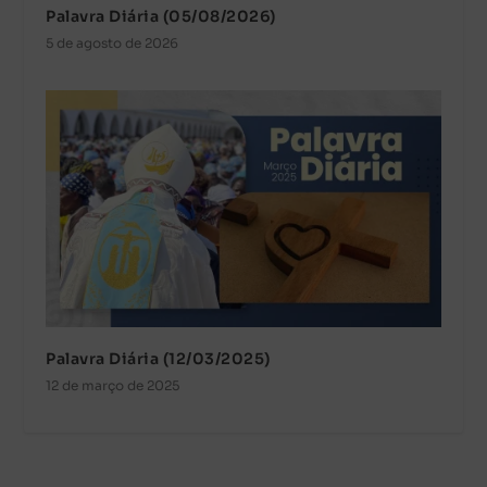
Palavra Diária (05/08/2026)
5 de agosto de 2026
Palavra Diária (12/03/2025)
12 de março de 2025